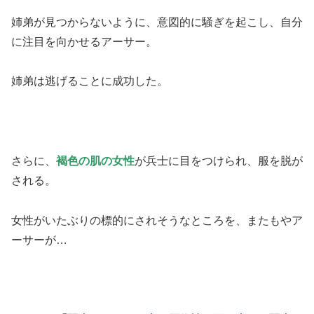
姉弟が見つからないように、意図的に騒ぎを起こし、自分
に注目を向かせるアーサー。
姉弟は逃げることに成功した。
さらに、
褐色の肌の女性
が兵士に目をつけられ、服を脱が
される。
女性がいたぶりの標的にされそうなところを、またもやア
ーサーが…