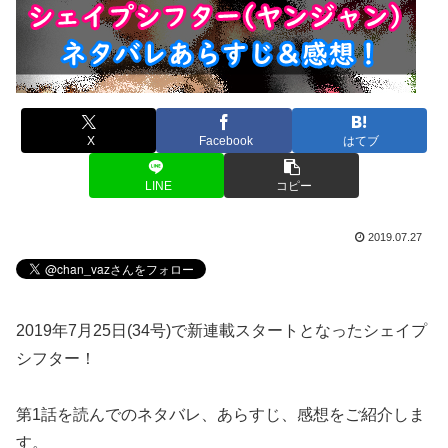
X
Facebook
はてブ
LINE
コピー
2019.07.27
2019年7月25日(34号)で新連載スタートとなったシェイプ
シフター！
第1話を読んでのネタバレ、あらすじ、感想をご紹介しま
す。