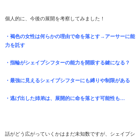
個人的に、今後の展開を考察してみました！
・褐色の女性は何らかの理由で命を落とす→アーサーに能
力を託す
・指輪がシェイプシフターの能力を開眼する鍵になる？
・最強に見えるシェイプシフターにも縛りや制限がある
・逃げ出した姉弟は、展開的に命を落とす可能性も…
話がどう広がっていくかはまだ未知数ですが、シェイプシ