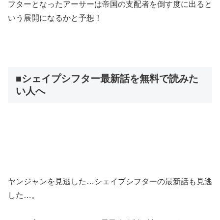
フターとなったアーサーは帝国の支配者を倒す度に出ると
いう展開になるかと予想！
■シェイプシフター最新話を無料で読みた
い人へ
ヤンジャンを見逃した…シェイプシフターの最新話も見逃
した…。