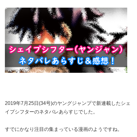
2019年7月25日(34号)のヤングジャンプで新連載したシェ
イプシフターのネタバレあらすじでした。
すでにかなり注目の集まっている漫画のようですね。