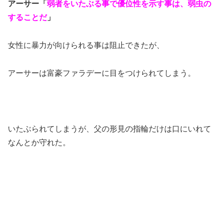
アーサー「
弱者をいたぶる事で優位性を示す事は、弱虫の
することだ
」
女性に暴力が向けられる事は阻止できたが、
アーサーは富豪ファラデーに目をつけられてしまう。
いたぶられてしまうが、父の形見の指輪だけは口にいれて
なんとか守れた。