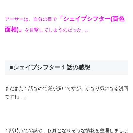
「シェイプシフター(百色
アーサーは、自分の目で
面相)」
を目撃してしまうのだった…。
■シェイプシフター１話の感想
まだまだ１話なので謎が多いですが、かなり気になる漫画
ですね…！
１話時点での謎や、伏線となりそうな情報を整理しましょ