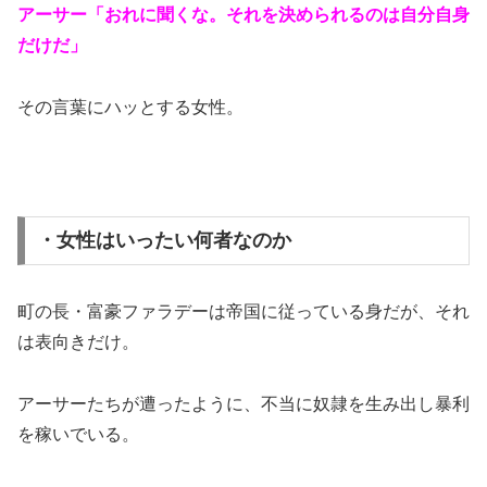
アーサー「おれに聞くな。それを決められるのは自分自身
だけだ」
その言葉にハッとする女性。
・女性はいったい何者なのか
町の長・富豪ファラデーは帝国に従っている身だが、それ
は表向きだけ。
アーサーたちが遭ったように、不当に奴隷を生み出し暴利
を稼いでいる。