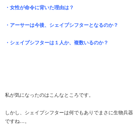
・女性が命令に背いた理由は？
・アーサーは今後、シェイプシフターとなるのか？
・シェイプシフターは１人か、複数いるのか？
私が気になったのはこんなところです。
しかし、シェイプシフターは何でもありでまさに生物兵器
ですね…。