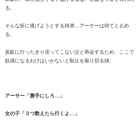
る。
そんな折に逃げようとする姉弟…アーサーは待てと止め
る。
炭鉱に行ったきり戻ってこない父と再会するため、ここで
奴隷になるわけはいかないと制止を振り切る姉。
アーサー「勝手にしろ…」
女の子「３つ数えたら行くよ…」