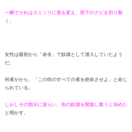
一瞬でそれはカミソリに形を変え、部下のクビを切り裂
く。
女性は最初から「命令」で奴隷として潜入していたよう
だ。
何者かから、「この街のすべての者を絶命させよ」と命じ
られている。
しかしその指示に逆らい、街の奴隷を開放し救うと決めた
と明かす。