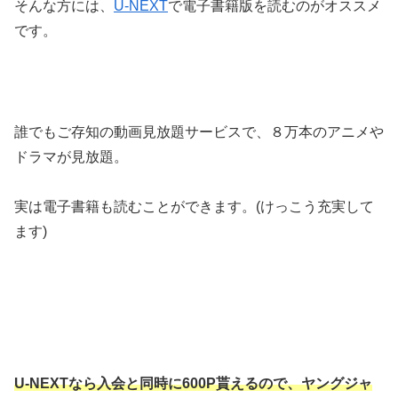
そんな方には、
U-NEXT
で電子書籍版を読むのがオススメ
です。
誰でもご存知の動画見放題サービスで、８万本のアニメや
ドラマが見放題。
実は電子書籍も読むことができます。(けっこう充実して
ます)
U-NEXTなら入会と同時に600P貰えるので、ヤングジャ