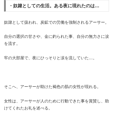
・奴隷としての生活。ある夜に現れたのは…
奴隷として扱われ、炭鉱での労働を強制されるアーサー。
自分の選択の甘さや、金に釣られた事、自分の無力さに涙
を流す。
牢の大部屋で、夜にひっそりと涙を流していた…。
そこへ、アーサーが助けた褐色の肌の女性が現れる。
女性は、アーサーが人のために行動できた事を賞賛し、助
けてくれたお礼を述べる。