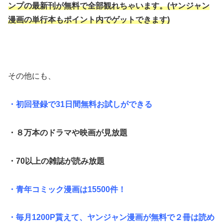
ンプの最新刊が無料で全部観れちゃいます。(ヤンジャン
漫画の単行本もポイント内でゲットできます)
その他にも、
・初回登録で31日間無料お試しができる
・８万本のドラマや映画が見放題
・70以上の雑誌が読み放題
・青年コミック漫画は15500件！
・毎月1200P貰えて、ヤンジャン漫画が無料で２冊は読め