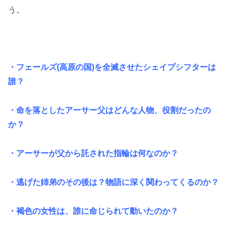
う。
・フェールズ(高原の国)を全滅させたシェイプシフターは
誰？
・命を落としたアーサー父はどんな人物、役割だったの
か？
・アーサーが父から託された指輪は何なのか？
・逃げた姉弟のその後は？物語に深く関わってくるのか？
・褐色の女性は、誰に命じられて動いたのか？