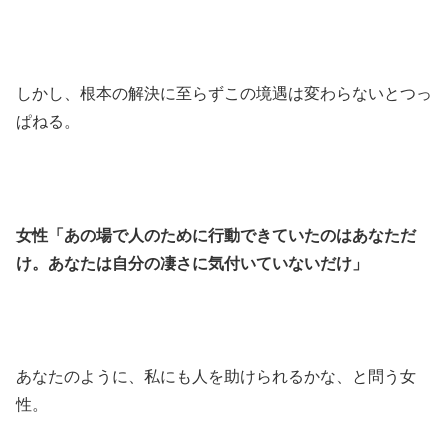
しかし、根本の解決に至らずこの境遇は変わらないとつっ
ぱねる。
女性「あの場で人のために行動できていたのはあなただ
け。あなたは自分の凄さに気付いていないだけ」
あなたのように、私にも人を助けられるかな、と問う女
性。