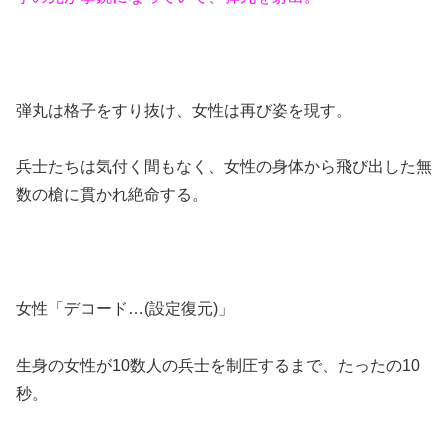
弾丸は格子をすり抜け、女性は再び姿を現す。
兵士たちは気付く間もなく、女性の身体から飛び出した無
数の槍に貫かれ絶命する。
女性「デコード…(設定復元)」
生身の女性が10数人の兵士を制圧するまで、たったの10
秒。