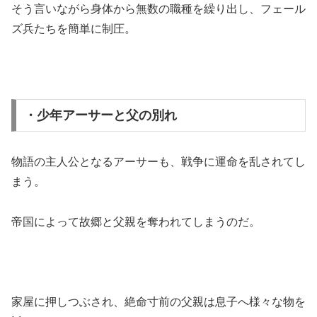
そう言いながら身体から無数の職種を繰り出し、フェール
ズ兵たちを簡単に制圧。
・少年アーサーと父の別れ
物語の主人公となるアーサーも、戦争に運命を乱されてし
まう。
帝国によって故郷と父親を奪われてしまうのだ。
家屋に押しつぶされ、絶命寸前の父親は息子へ様々な物を