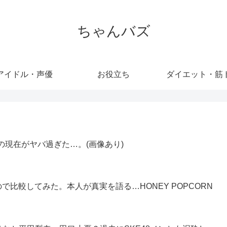
ちゃんバズ
アイドル・声優
お役立ち
ダイエット・筋
の現在がヤバ過ぎた…。(画像あり)
比較してみた。本人が真実を語る…HONEY POPCORN