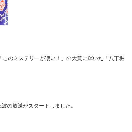
「このミステリーが凄い！」の大賞に輝いた「八丁堀
。
上波の放送がスタートしました。