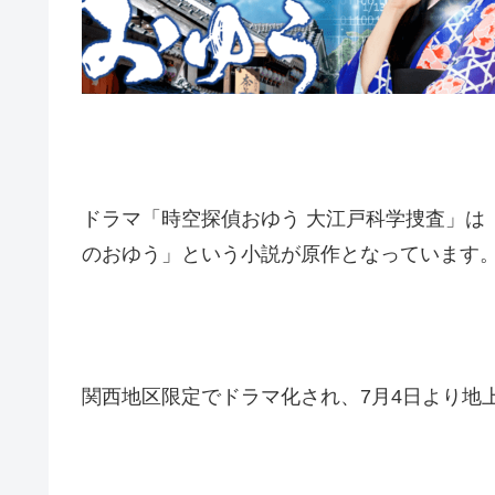
ドラマ「時空探偵おゆう 大江戸科学捜査」は
のおゆう」という小説が原作となっています
関西地区限定でドラマ化され、7月4日より地