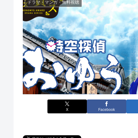
ドラマ・マンガ・無料視聴
X
Facebook