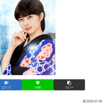
はてブ
LINE
コピー
2019.07.06