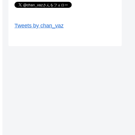
Tweets by chan_vaz