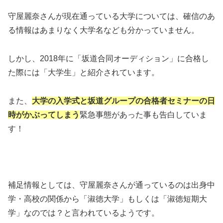
守屋麗奈さんが現在通っている大学については、確信のあ
る情報はあまりなく大学名なども分かっていません。
しかし、2018年に「坂道合同オーディション」に合格し
た際には「大学生」と紹介されています。
また、
大学の入学式と坂道グループの合格者セミナーの日
時がかぶってしまう
緊急事態があった事も告白していま
す！
補足情報としては、守屋麗奈さんが通っているのは出身中
学・高校の関係から「淑徳大学」もしくは「淑徳短期大
学」なのでは？と言われているようです。