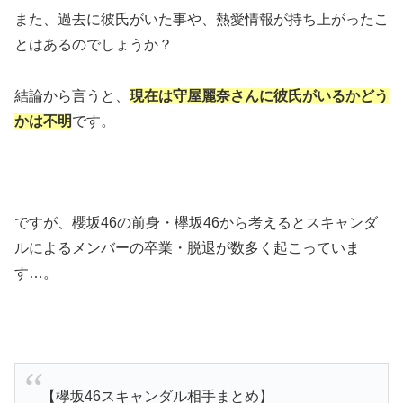
また、過去に彼氏がいた事や、熱愛情報が持ち上がったこ
とはあるのでしょうか？
結論から言うと、
現在は守屋麗奈さんに彼氏がいるかどう
かは不明
です。
ですが、櫻坂46の前身・欅坂46から考えるとスキャンダ
ルによるメンバーの卒業・脱退が数多く起こっていま
す…。
【欅坂46スキャンダル相手まとめ】