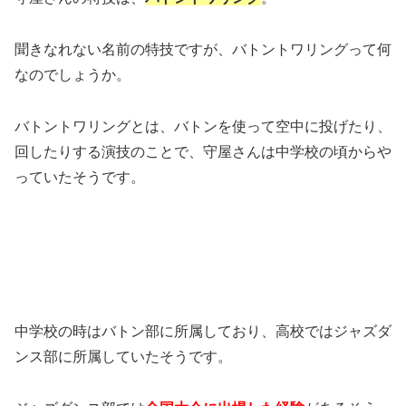
聞きなれない名前の特技ですが、バトントワリングって何
なのでしょうか。
バトントワリングとは、バトンを使って空中に投げたり、
回したりする演技のことで、守屋さんは中学校の頃からや
っていたそうです。
中学校の時はバトン部に所属しており、高校ではジャズダ
ンス部に所属していたそうです。