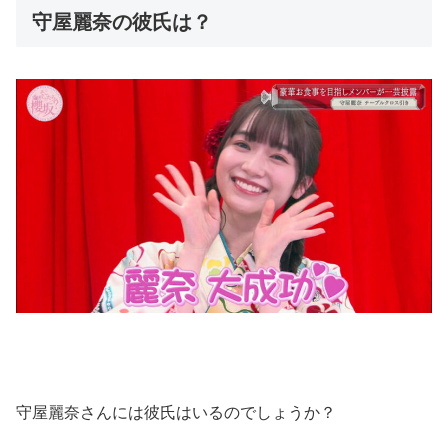
守屋麗奈の彼氏は？
守屋麗奈さんには彼氏はいるのでしょうか？