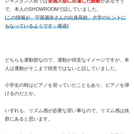
ジャズダンス部では
全国大会に出場した経験
があるそう
で、本人のSHOWROOMで話していました。
(この情報が、守屋麗奈さんの出身高校、大学のヒントに
もなっているようです：後述)
どちらも運動部なので、運動が得意なイメージですが、本
人は運動がそこまで得意ではないと話していました。
小学生の時はピアノを習っていたこともあり、ピアノを弾
けるのだとか。
いずれも、リズム感が必要な習い事なので、リズム感は抜
群にあると思います。