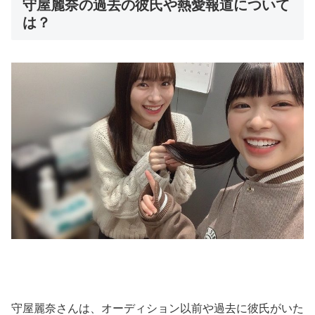
守屋麗奈の過去の彼氏や熱愛報道について
は？
守屋麗奈さんは、オーディション以前や過去に彼氏がいた