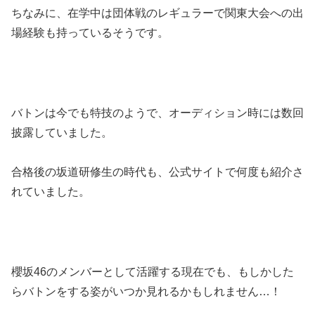
ちなみに、在学中は団体戦のレギュラーで関東大会への出
場経験も持っているそうです。
バトンは今でも特技のようで、オーディション時には数回
披露していました。
合格後の坂道研修生の時代も、公式サイトで何度も紹介さ
れていました。
櫻坂46のメンバーとして活躍する現在でも、もしかした
らバトンをする姿がいつか見れるかもしれません…！