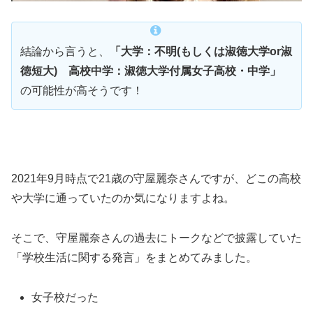
結論から言うと、
「大学：不明(もしくは淑徳大学or淑
徳短大) 高校中学：淑徳大学付属女子高校・中学」
の可能性が高そうです！
2021年9月時点で21歳の守屋麗奈さんですが、どこの高校
や大学に通っていたのか気になりますよね。
そこで、守屋麗奈さんの過去にトークなどで披露していた
「学校生活に関する発言」をまとめてみました。
女子校だった