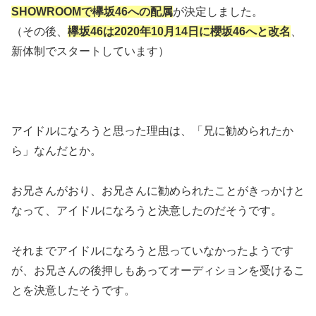
SHOWROOMで欅坂46への配属
が決定しました。
（その後、
欅坂46は2020年10月14日に櫻坂46へと改名
、
新体制でスタートしています）
アイドルになろうと思った理由は、「兄に勧められたか
ら」なんだとか。
お兄さんがおり、お兄さんに勧められたことがきっかけと
なって、アイドルになろうと決意したのだそうです。
それまでアイドルになろうと思っていなかったようです
が、お兄さんの後押しもあってオーディションを受けるこ
とを決意したそうです。