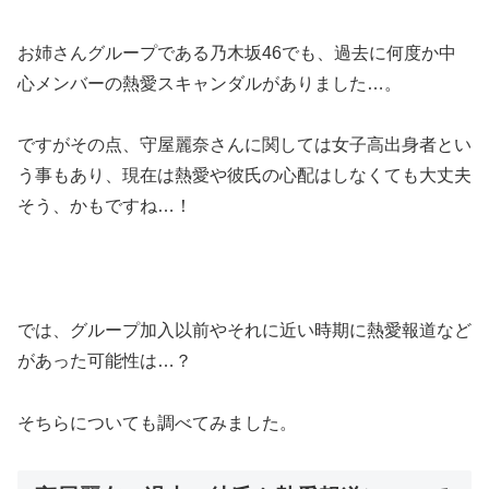
お姉さんグループである乃木坂46でも、過去に何度か中
心メンバーの熱愛スキャンダルがありました…。
ですがその点、守屋麗奈さんに関しては女子高出身者とい
う事もあり、現在は熱愛や彼氏の心配はしなくても大丈夫
そう、かもですね…！
では、グループ加入以前やそれに近い時期に熱愛報道など
があった可能性は…？
そちらについても調べてみました。