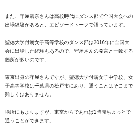
また、守屋麗奈さんは高校時代にダンス部で全国大会への
出場経験があると、エピソードトークで語っています。
聖徳大学付属女子高等学校のダンス部は2016年に全国大
会に出場した経験もあるので、守屋さんの発言と一致する
箇所が多いのです。
東京出身の守屋さんですが、聖徳大学付属女子中学校、女
子高等学校は千葉県の松戸市にあり、通うことはそこまで
難しくはありません。
場所にもよりますが、東京からであれば1時間ちょっとで
通うことができます。