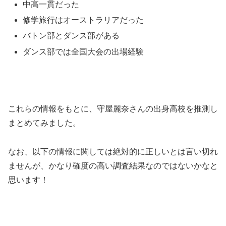
中高一貫だった
修学旅行はオーストラリアだった
バトン部とダンス部がある
ダンス部では全国大会の出場経験
これらの情報をもとに、守屋麗奈さんの出身高校を推測し
まとめてみました。
なお、以下の情報に関しては絶対的に正しいとは言い切れ
ませんが、かなり確度の高い調査結果なのではないかなと
思います！