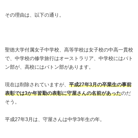
その理由は、以下の通り。
聖徳大学付属女子中学校、高等学校は女子校の中高一貫校
で、中学校の修学旅行はオーストラリア、中学校にはバト
ン部が、高校にはバトン部があります。
現在は削除されていますが、
平成27年3月の卒業生の事前
表彰では3か年皆勤の表彰に守屋さんの名前があった
のだ
そう。
平成27年3月は、守屋さんは中学3年生の年。