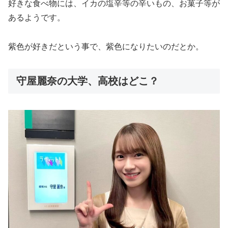
好きな食べ物には、イカの塩辛等の辛いもの、お菓子等が
あるようです。
紫色が好きだという事で、紫色になりたいのだとか。
守屋麗奈の大学、高校はどこ？