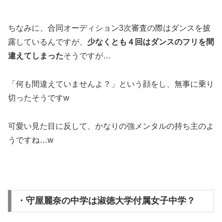
ちなみに、合同オーディション3次審査の際はダンスを披
露しているんですが、
少なくとも４回はダンスのフリを間
違えてしまった
そうですが…
「何も間違えていませんよ？」という顔をし、無事に乗り
切ったそうですw
可愛い見た目に反して、かなりの強メンタルの持ち主のよ
うですね…w
・守屋麗奈の中学は淑徳大学付属女子中学？