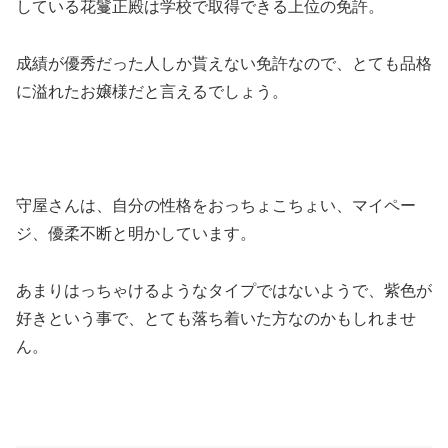
している花鬘正殿は学校で取得できる上位の免許。
成績が優秀だった人しか貰えない免許なので、とても品格
に溢れたお嬢様だと言えるでしょう。
守屋さんは、自分の性格をおっちょこちょい、マイペー
ジ、優柔不断と明かしています。
あまりはっちゃけるようなタイプではないようで、紫色が
好きという事で、とても落ち着いた方なのかもしれませ
ん。