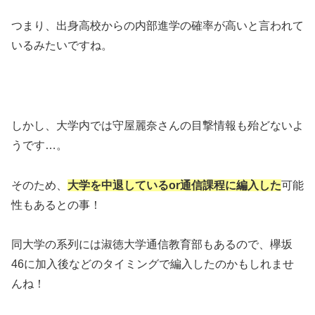
つまり、出身高校からの内部進学の確率が高いと言われて
いるみたいですね。
しかし、大学内では守屋麗奈さんの目撃情報も殆どないよ
うです…。
そのため、
大学を中退しているor通信課程に編入した
可能
性もあるとの事！
同大学の系列には淑徳大学通信教育部もあるので、欅坂
46に加入後などのタイミングで編入したのかもしれませ
んね！