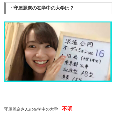
・守屋麗奈の在学中の大学は？
不明
守屋麗奈さんの在学中の大学：