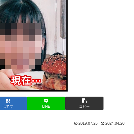
はてブ
LINE
コピー
2019.07.25
2024.04.20