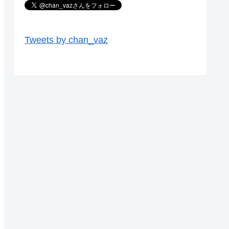
Tweets by chan_vaz