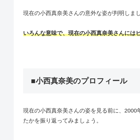
現在の小西真奈美さんの意外な姿が判明しま
いろんな意味で、現在の小西真奈美さんには
■小西真奈美のプロフィール
現在の小西真奈美さんの姿を見る前に、200
たかを振り返ってみましょう。