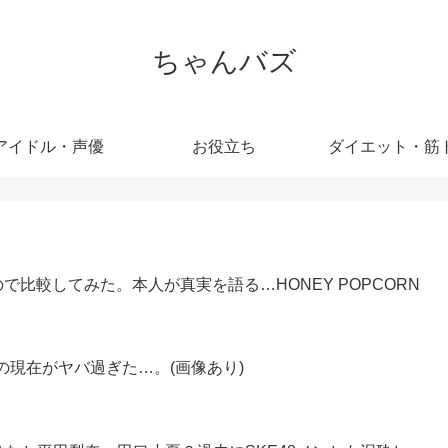
ちゃんバズ
アイドル・声優
お役立ち
ダイエット・筋
比較してみた。本人が真実を語る…HONEY POPCORN
の現在がヤバ過ぎた…。(画像あり)