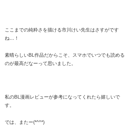
ここまでの純粋さを描ける市川けい先生はさすがです
ね…！
素晴らしいBL作品だからこそ、スマホでいつでも読める
のが最高だなーって思いました。
私のBL漫画レビューが参考になってくれたら嬉しいで
す。
では、またー(*^^*)