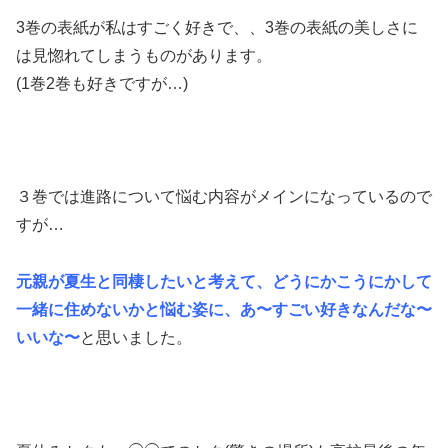
3巻の表紙が私はすごく好きで、、3巻の表紙の美しさに
は見惚れてしまうものがあります。
(1巻2巻も好きですが…)
３巻では進路について悩む内容がメインになっているので
すが…
元親が夏生と同棲したいと考えて、どうにかこうにかして
一緒に住めないかと悩む姿に、あ〜すごい好きなんだな〜
いいな〜
と思いました。