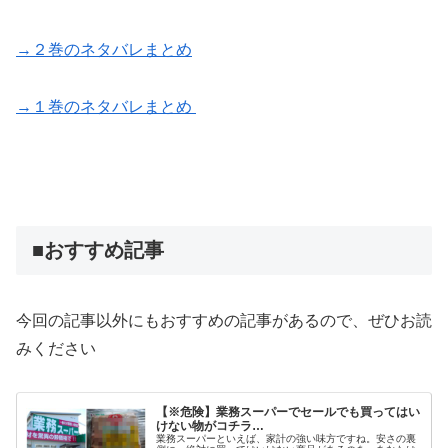
→２巻のネタバレまとめ
→１巻のネタバレまとめ
■おすすめ記事
今回の記事以外にもおすすめの記事があるので、ぜひお読
みください
【※危険】業務スーパーでセールでも買ってはい
けない物がコチラ…
業務スーパーといえば、家計の強い味方ですね。安さの裏