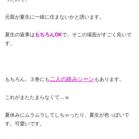
元親が夏生に一緒に住まないかと誘います。
夏生の返事は
もちろんOK
で、そこの場面がすごく良いで
す。
二人の絡みシーン
もちろん、３巻にも
もあります。
これがまたたまらなくて…ｗ
夏休みにムラムラしてしちゃったり、夏生が色っぽいで
す。可愛いです。