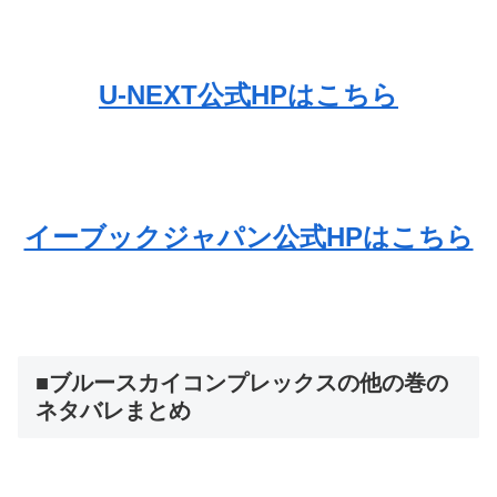
U-NEXT公式HPはこちら
イーブックジャパン公式HPはこちら
■ブルースカイコンプレックスの他の巻の
ネタバレまとめ