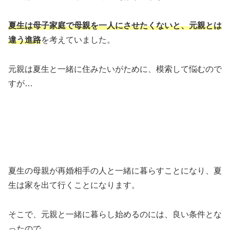
夏生は母子家庭で母親を一人にさせたくないと、元親とは
違う進路
を考えていました。
元親は夏生と一緒に住みたいがために、模索して悩むので
すが…
夏生の母親が再婚相手の人と一緒に暮らすことになり、夏
生は家を出て行くことになります。
そこで、元親と一緒に暮らし始めるのには、良い条件とな
ったので、