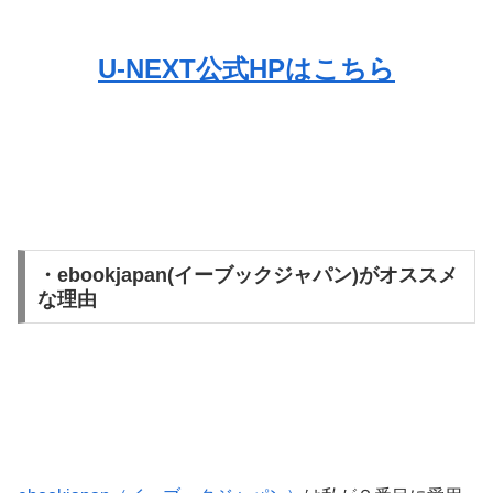
U-NEXT公式HPはこちら
・ebookjapan(イーブックジャパン)がオススメ
な理由