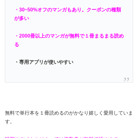
・30~50%オフのマンガもあり。クーポンの種類
が多い
・2000冊以上のマンガが無料で１冊まるまる読め
る
・専用アプリが使いやすい
無料で単行本を１冊読めるのがかなり嬉しく愛用していま
す。