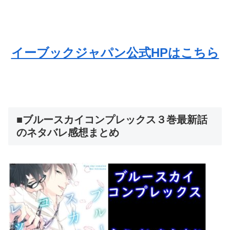
イーブックジャパン公式HPはこちら
■ブルースカイコンプレックス３巻最新話
のネタバレ感想まとめ