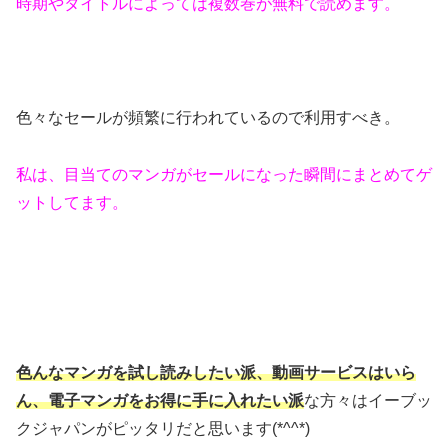
時期やタイトルによっては複数巻が無料で読めます。
色々なセールが頻繁に行われているので利用すべき。
私は、目当てのマンガがセールになった瞬間にまとめてゲ
ットしてます。
色んなマンガを試し読みしたい派、動画サービスはいら
ん、電子マンガをお得に手に入れたい派
な方々はイーブッ
クジャパンがピッタリだと思います(*^^*)