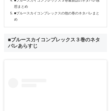
■ブルースカイコンプレックス３巻最新話のネタバレ感
想まとめ
■ブルースカイコンプレックスの他の巻のネタバレまと
め
■ブルースカイコンプレックス３巻のネタ
バレあらすじ