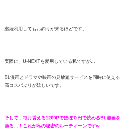
継続利用してもお釣りが来るほどです。
実際に、U-NEXTを愛用している私ですが…
BL漫画とドラマや映画の見放題サービスを同時に使える
高コスパぶりが嬉しいです。
そして…毎月貰える1200Pでほぼ０円で読めるBL漫画を
漁る…！これが私の秘密のルーティーンですw