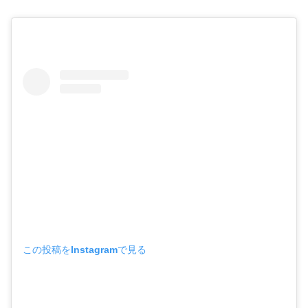
この投稿をInstagramで見る