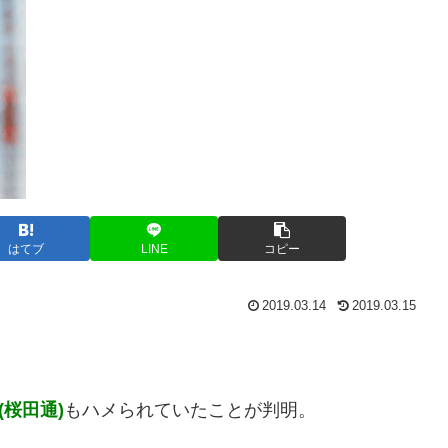
はてブ
LINE
コピー
2019.03.14
2019.03.15
(桜田通)
もハメられていたことが判明。