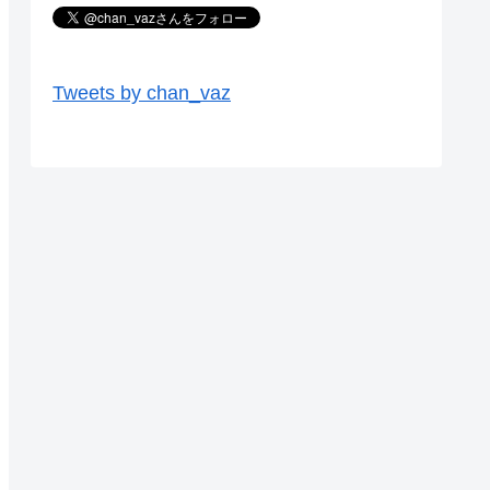
Tweets by chan_vaz