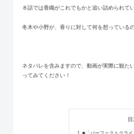
８話では香織がこれでもかと追い詰められて
冬木や小野が、香りに対して何を想っている
ネタバレを含みますので、動画が実際に観たい
ってみてください！
目
■「パーフェクトクライ