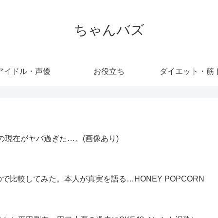
ちゃんバズ
アイドル・声優
お役立ち
ダイエット・筋
の現在がヤバ過ぎた…。(画像あり)
比較してみた。本人が真実を語る…HONEY POPCORN