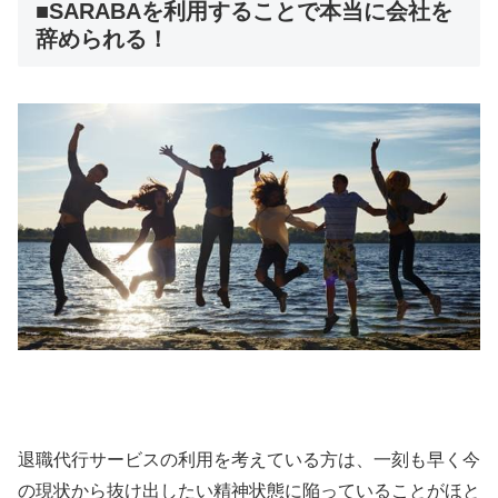
■SARABAを利用することで本当に会社を
辞められる！
退職代行サービスの利用を考えている方は、一刻も早く今
の現状から抜け出したい精神状態に陥っていることがほと