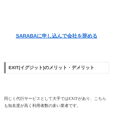
SARABAに申し込んで会社を辞める
EXIT(イグジット)のメリット・デメリット
同じく代行サービスとして大手では
EXIT
があり、こちら
も知名度が高く利用者数の多い業者です。