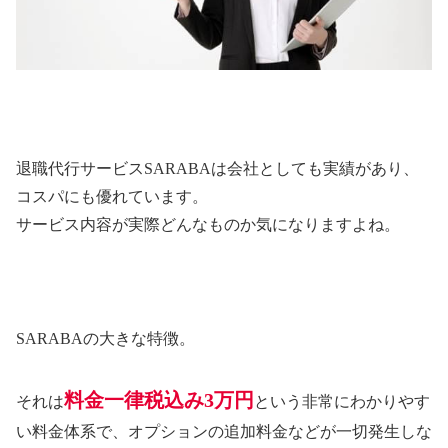
退職代行サービス
SARABAは会社としても実績があり、
コスパにも優れています。
サービス内容が実際どんなものか気になりますよね。
SARABA
の大きな特徴。
料金一律税込み
3
万円
それは
という非常にわかりやす
い料金体系で、オプションの追加料金などが一切発生しな