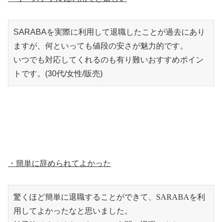
SARABAを実際に利用して退職したことが過去にあり
ますが、何といっても値段の安さが魅力的です。
いつでも対応してくれるのも有り難いおすすめポイン
トです。(30代/女性/販売)
・簡単に辞められてよかった
驚くほど簡単に退職することができて、
SARABA
を利
用してよかったなと思いました。