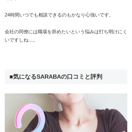
24時間いつでも相談できるのもかなり心強いです。
会社の同僚には職場を辞めたいという悩みは打ち明けにく
いですしね…。
■気になるSARABAの口コミと評判