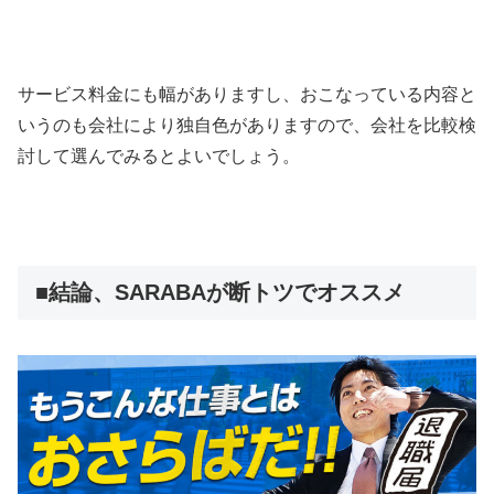
サービス料金にも幅がありますし、おこなっている内容と
いうのも会社により独自色がありますので、会社を比較検
討して選んでみるとよいでしょう。
■結論、SARABAが断トツでオススメ