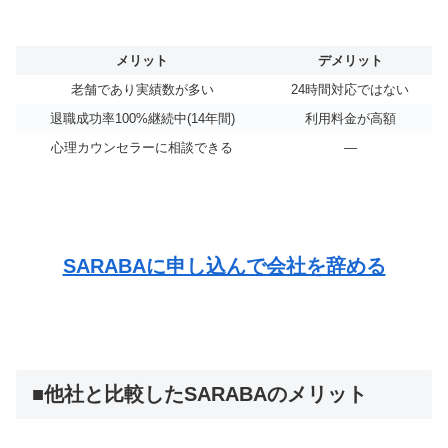
メリット
デメリット
老舗であり実績数が多い
24時間対応ではない
退職成功率100%継続中(14年間)
利用料金が高額
心理カウンセラーに相談できる
―
SARABAに申し込んで会社を辞める
■他社と比較したSARABAのメリット