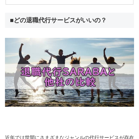
■どの退職代行サービスがいいの？
近年では世間にさまざまなジャンルの代行サービスが存在