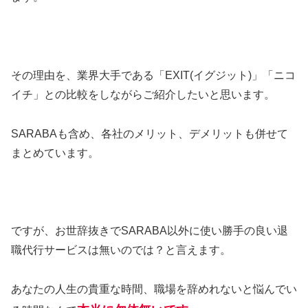
その理由を、業界大手である「EXIT(イグジット)」「ニコ
イチ」との比較をしながらご紹介したいと思います。
SARABAも含め、各社のメリット、デメリットも併せて
まとめています。
ですが、お世辞抜きでSARABA以外に使い勝手の良い退
職代行サービスは無いのでは？と言えます。
あなたの人生の貴重な時間、職場を辞めれないと悩んでい