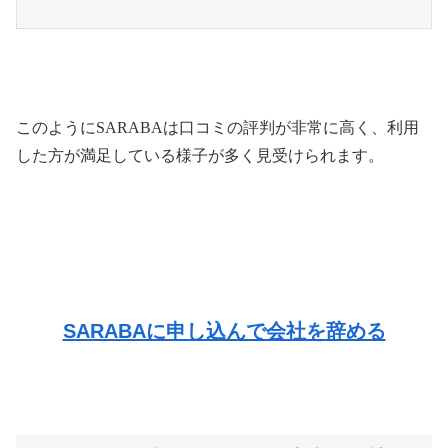
このように
SARABA
は口コミの評判が非常に高く、利用
した方が満足している様子が多く見受けられます。
SARABAに申し込んで会社を辞める