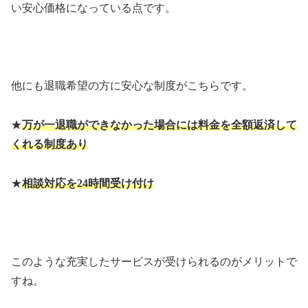
い安心価格になっている点です。
他にも退職希望の方に安心な制度がこちらです。
★
万が一退職ができなかった場合には料金を全額返済して
くれる制度あり
★
相談対応を
24
時間受け付け
このような充実したサービスが受けられるのがメリットで
すね。