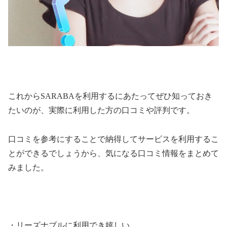
これから
SARABA
を利用するにあたってぜひ知っておき
たいのが、実際に利用した方の口コミや評判です。
口コミを参考にすることで納得してサービスを利用するこ
とができるでしょうから、気になる口コミ情報をまとめて
みました。
・リーズナブルに利用でき嬉しい