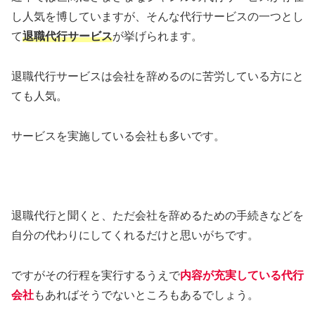
し人気を博していますが、そんな代行サービスの一つとし
て
退職代行サービス
が挙げられます。
退職代行サービスは会社を辞めるのに苦労している方にと
ても人気。
サービスを実施している会社も多いです。
退職代行と聞くと、ただ会社を辞めるための手続きなどを
自分の代わりにしてくれるだけと思いがちです。
ですがその行程を実行するうえで
内容が充実している代行
会社
もあればそうでないところもあるでしょう。