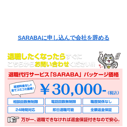
SARABAに申し込んで会社を辞める