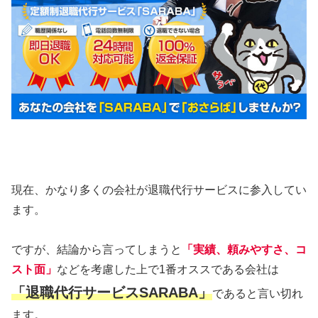
現在、かなり多くの会社が退職代行サービスに参入してい
ます。
ですが、結論から言ってしまうと
「実績、頼みやすさ、コ
スト面」
などを考慮した上で1番オススである会社は
「退職代行サービスSARABA」
であると言い切れ
ます。