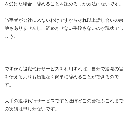
を受けた場合、辞めることを認めるしか方法はないです。
当事者が会社に来ないわけですからそれ以上話し合いの余
地もありませんし、辞めさせない手段もないのが現状でし
ょう。
ですから退職代行サービスを利用すれば、自分で退職の旨
を伝えるよりも負担なく簡単に辞めることができるので
す。
大手の退職代行サービスですとほぼどこの会社もこれまで
の実績は申し分ないです。