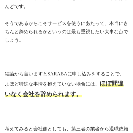
んどです。
そうであるからこそサービスを使うにあたって、本当にき
ちんと辞められるかというのは最も重視したい大事な点で
しょう。
結論から言いますと
SARABA
に申し込みをすることで、
ほぼ間違
よほど特殊な事情を抱えていない場合には、
いなく会社を辞められます。
考えてみると会社側としても、第三者の業者から退職依頼