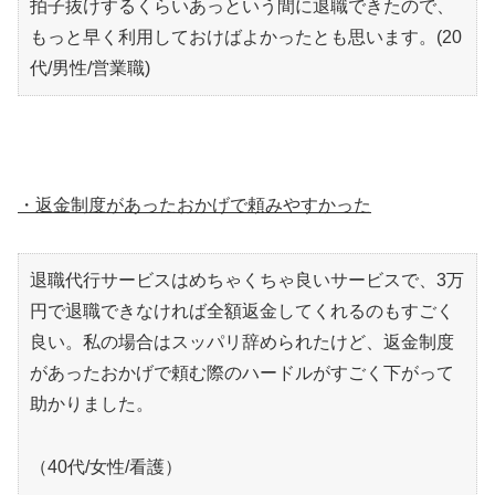
拍子抜けするくらいあっという間に退職できたので、
もっと早く利用しておけばよかったとも思います。(20
代/男性/営業職)
・返金制度があったおかげで頼みやすかった
退職代行サービスはめちゃくちゃ良いサービスで、3万
円で退職できなければ全額返金してくれるのもすごく
良い。私の場合はスッパリ辞められたけど、返金制度
があったおかげで頼む際のハードルがすごく下がって
助かりました。
（40代/女性/看護）