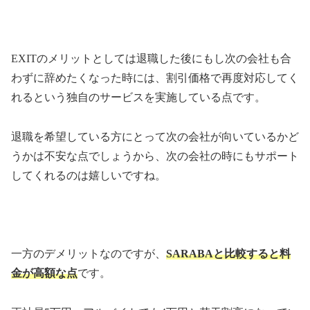
EXIT
のメリットとしては退職した後にもし次の会社も合
わずに辞めたくなった時には、割引価格で再度対応してく
れるという独自のサービスを実施している点です。
退職を希望している方にとって次の会社が向いているかど
うかは不安な点でしょうから、次の会社の時にもサポート
してくれるのは嬉しいですね。
一方のデメリットなのですが、
SARABA
と比較すると料
金が高額な点
です。