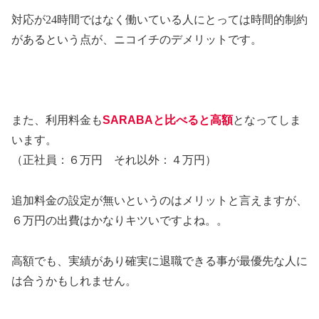
対応が
24
時間ではなく働いている人にとっては時間的制約
があるという点が、ニコイチのデメリットです。
また、利用料金も
SARABAと比べると高額
となってしま
います。
（正社員：６万円 それ以外：４万円）
追加料金の設定が無いというのはメリットと言えますが、
６万円の出費はかなりキツいですよね。。
高額でも、実績があり確実に退職できる事が最優先な人に
は合うかもしれません。