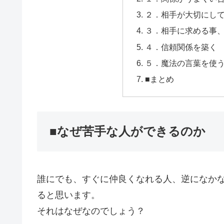
２．相手が大切にし
３．相手に求める事
４．信頼関係を築く
５．魔法の言葉を使
■まとめ
■なぜ苦手な人ができるのか
誰にでも、すぐに仲良くなれる人、逆になか
ると思います。
それはなぜなのでしょう？