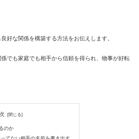
も良好な関係を構築する方法をお伝えします。
関係でも家庭でも相手から信頼を得られ、物事が好転
次
るのか
合ってない相手の名前を書き出す