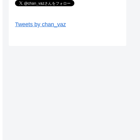
Tweets by chan_vaz