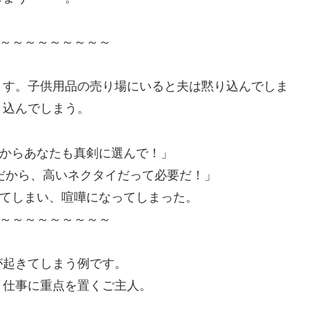
～～～～～～～～～
ます。子供用品の売り場にいると夫は黙り込んでしま
り込んでしまう。
からあなたも真剣に選んで！」
だから、高いネクタイだって必要だ！」
てしまい、喧嘩になってしまった。
～～～～～～～～～
が起きてしまう例です。
、仕事に重点を置くご主人。