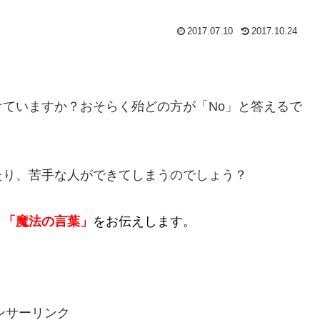
2017.07.10
2017.10.24
ていますか？おそらく殆どの方が「No」と答えるで
たり、苦手な人ができてしまうのでしょう？
く
「魔法の言葉」
をお伝えします。
ンサーリンク