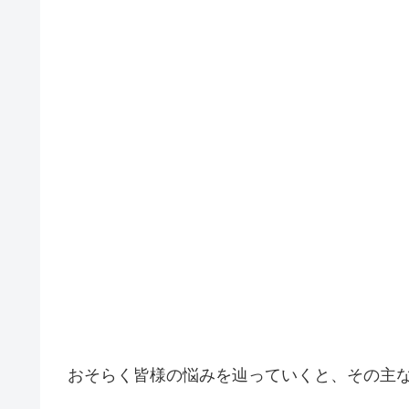
おそらく皆様の悩みを辿っていくと、その主