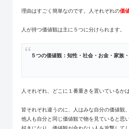
理由はすごく簡単なのです。人それぞれの
価
人が持つ価値観は主に５つに分けられます。
５つの価値観：知性・社会・お金・家族
人それぞれ、どこに１番重きを置いているか
皆それぞれ違うのに、人はみな自分の価値観
他人も自分と同じ価値観で物を見ていると思
好きになり、価値観が合わない人を攻撃して