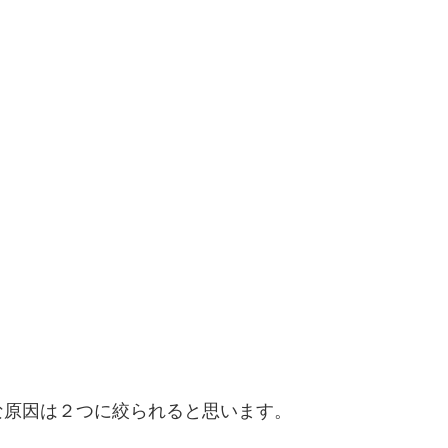
な原因は２つに絞られると思います。