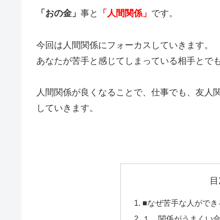
「おの金」
事と
「人間関係」
です。
今回は人間関係にフォーカスしていきます。
あなたが苦手と感じてしまっている相手とで
人間関係が良くなることで、仕事でも、友人
していきます。
目
■なぜ苦手な人ができ
１．関係がうまくい