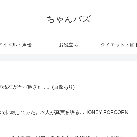
ちゃんバズ
アイドル・声優
お役立ち
ダイエット・筋
の現在がヤバ過ぎた…。(画像あり)
比較してみた。本人が真実を語る…HONEY POPCORN