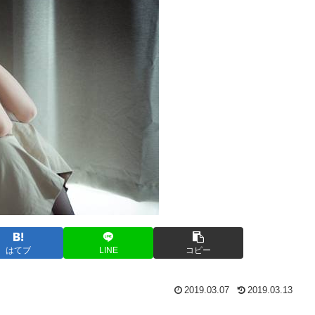
はてブ
LINE
コピー
2019.03.07
2019.03.13