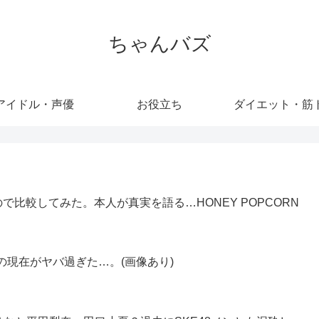
ちゃんバズ
アイドル・声優
お役立ち
ダイエット・筋
比較してみた。本人が真実を語る…HONEY POPCORN
の現在がヤバ過ぎた…。(画像あり)