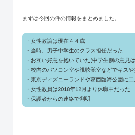
まずは今回の件の情報をまとめました。
・女性教諭は現在４４歳
・当時、男子中学生のクラス担任だった
・お互い好意を抱いていた(中学生側の意見は
・校内のパソコン室や視聴覚室などでキスや
・東京ディズニーランドや葛西臨海公園に二
・女性教員は2018年12月より休職中だった
・保護者からの連絡で判明