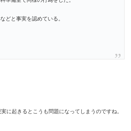
教科準備室で同様の行為をした。
」などと事実を認めている。
現実に起きるとこうも問題になってしまうのですね。