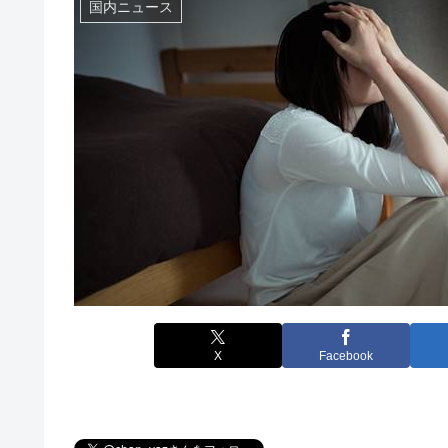
国内ニュース
X
Facebook