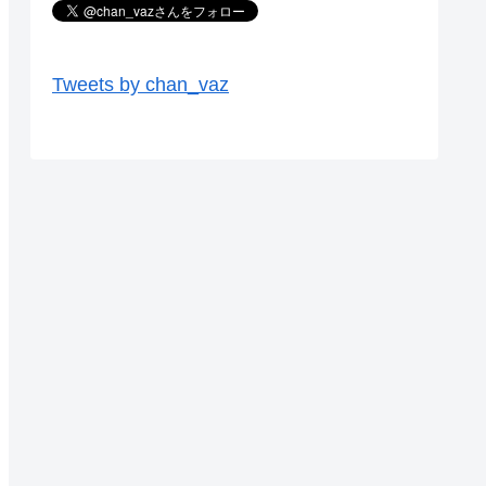
Tweets by chan_vaz