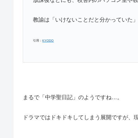
放課後などにも、校舎内のパソコン室や
教諭は「いけないことだと分かっていた
引用：
KYODO
まるで「中学聖日記」のようですね…。
ドラマではドキドキしてしまう展開ですが、