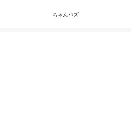
ちゃんバズ