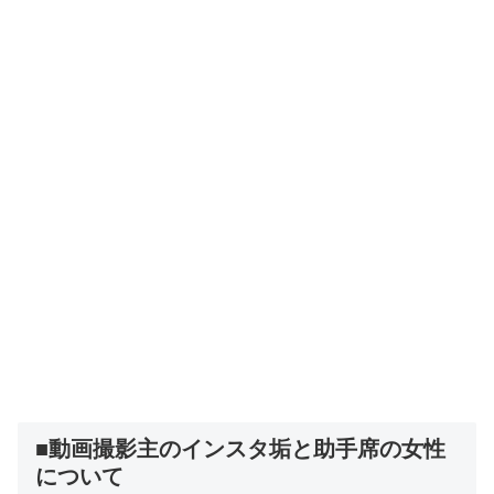
■動画撮影主のインスタ垢と助手席の女性
について