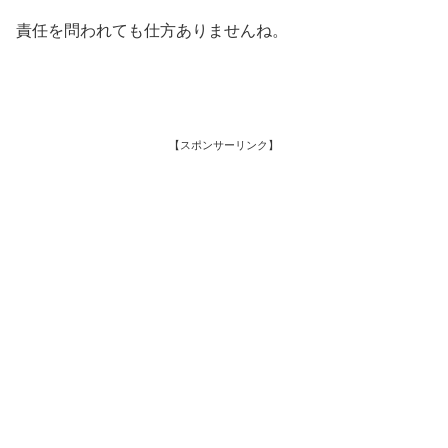
責任を問われても仕方ありませんね。
【スポンサーリンク】