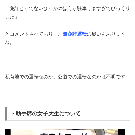
「免許とってないひっかのほうが駐車うますぎてびっくり
した」
とコメントされており、、
無免許運転
の疑いもあります
ね。
私有地での運転なのか、公道での運転なのかは不明です。
・助手席の女子大生について