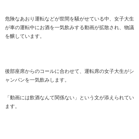
危険なあおり運転などが世間を騒がせている中、女子大生
が車の運転中にお酒を一気飲みする動画が拡散され、物議
を醸しています。
後部座席からのコールに合わせて、運転席の女子大生がシ
ャンパンを一気飲みします。
「動画には飲酒なんて関係ない」という文が添えられてい
ます。