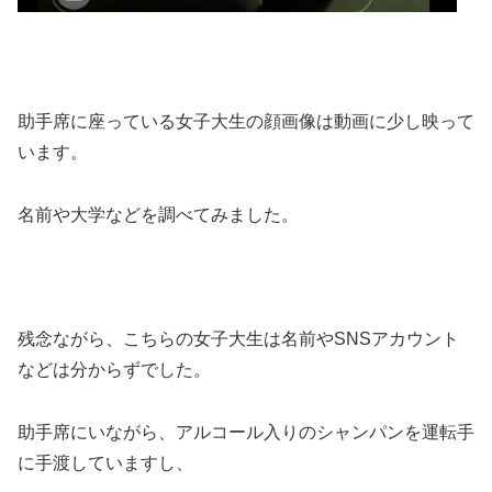
助手席に座っている女子大生の顔画像は動画に少し映って
います。
名前や大学などを調べてみました。
残念ながら、こちらの女子大生は名前やSNSアカウント
などは分からずでした。
助手席にいながら、アルコール入りのシャンパンを運転手
に手渡していますし、