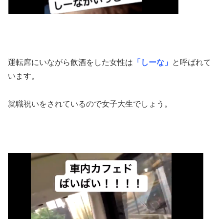
運転席にいながら飲酒をした女性は
「しーな」
と呼ばれて
います。
就職祝いをされているので女子大生でしょう。