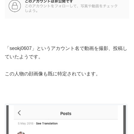
「seokj0607」というアカウント名で動画を撮影、投稿し
ていたようです。
この人物の顔画像も既に特定されています。