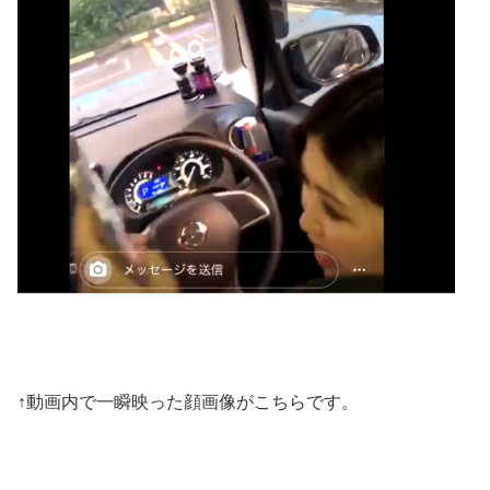
↑動画内で一瞬映った顔画像がこちらです。