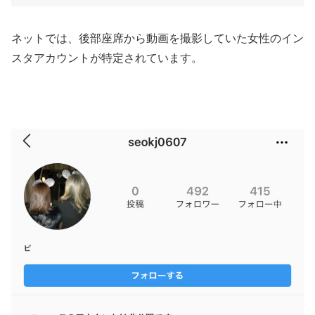
ネットでは、後部座席から動画を撮影していた女性のイン
スタアカウントが特定されています。