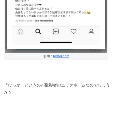
引用：
twitter.com
「ひっか」というのが撮影者のニックネームなのでしょう
か？