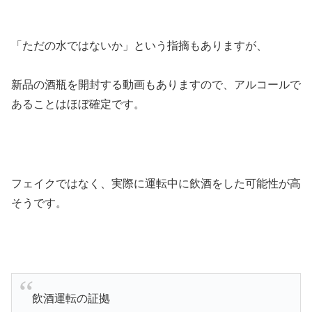
「ただの水ではないか」という指摘もありますが、
新品の酒瓶を開封する動画もありますので、アルコールで
あることはほぼ確定です。
フェイクではなく、実際に運転中に飲酒をした可能性が高
そうです。
飲酒運転の証拠