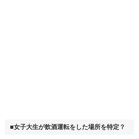
■女子大生が飲酒運転をした場所を特定？