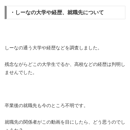
・しーなの大学や経歴、就職先について
しーなの通う大学や経歴などを調査しました。
残念ながらどこの大学生でるか、高校などの経歴は判明し
ませんでした。
卒業後の就職先も今のところ不明です。
就職先の関係者がこの動画を目にしたら、どう思うのでし