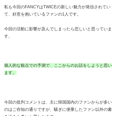
私も今回のFANCYはTWICEの新しい魅力が発信されてい
て、好意を抱いているファンの1人です。
今回の活動に影響が及んでしまったら悲しいと思っていま
す。
個人的な観点での予測で、ここからのお話をしようと思い
ます。
今回の批判コメントは、主に韓国国内のファンからが多い
のはご存知の通りですが、騒ぎに便乗したファン以外の書