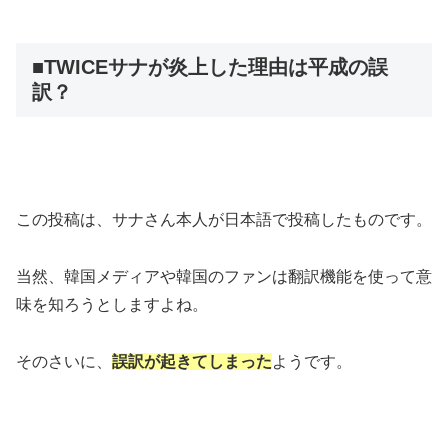
■TWICEサナが炎上した理由は平成の誤
訳？
この投稿は、サナさん本人が日本語で投稿したものです。
当然、韓国メディアや韓国のファンは翻訳機能を使って意
味を知ろうとしますよね。
そのさいに、
誤訳が起きてしまった
ようです。