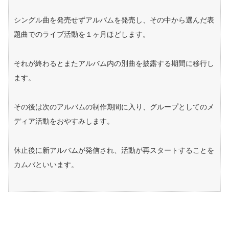
シングル曲を発売せずアルバムを発売し、その中から選んだ表
題曲でのライブ活動を１ヶ月ほどします。
それが終わるとまたアルバム内の別曲を披露する期間に移行し
ます。
その後は次のアルバムの制作期間に入り、グループとしてのメ
ディア活動をおやすみします。
休止後に新アルバムが発信され、活動が再スタートすることを
カムバといいます。