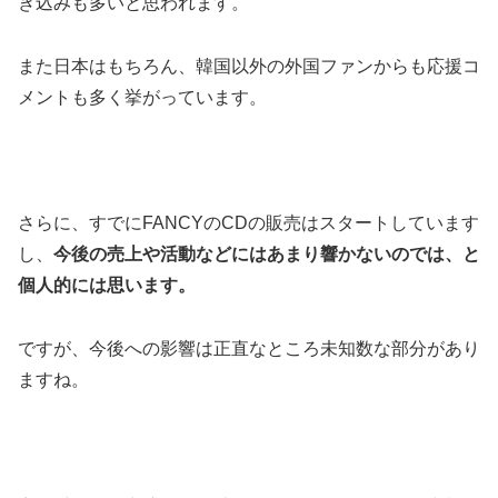
き込みも多いと思われます。
また日本はもちろん、韓国以外の外国ファンからも応援コ
メントも多く挙がっています。
さらに、すでにFANCYのCDの販売はスタートしています
し、
今後の売上や活動などにはあまり響かないのでは、と
個人的には思います。
ですが、今後への影響は正直なところ未知数な部分があり
ますね。