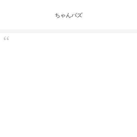
ちゃんバズ