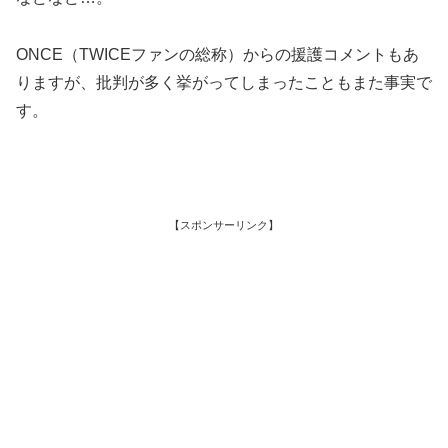
ONCE（TWICEファンの総称）からの援護コメントもあ
りますが、批判が多く挙がってしまったこともまた事実で
す。
【スポンサーリンク】