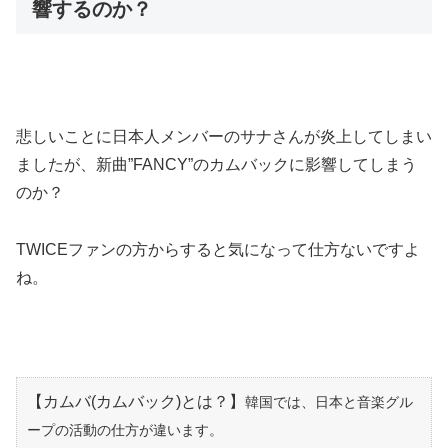
響するのか？
悲しいことに日本人メンバーのサナさんが炎上してしまい
ましたが、新曲”FANCY”のカムバックに影響してしまう
のか？
TWICEファンの方からすると気になって仕方ないですよ
ね。
【カムバ(カムバック)とは？】
韓国では、日本と音楽グル
ープの活動の仕方が違います。