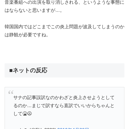
音楽番組への出演を取り消しされる、というような事態に
はならないと思いますが…。
韓国国内ではどこまでこの炎上問題が波及してしまうのか
は静観が必要ですね。
■ネットの反応
サナの記事誤訳なのかわざと炎上させようとして
るのか…まじで訳すなら直訳でいいからちゃんと
して🤮😩