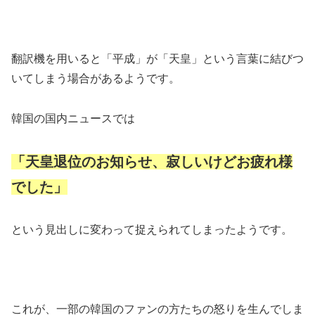
翻訳機を用いると「平成」が「天皇」という言葉に結びつ
いてしまう場合があるようです。
韓国の国内ニュースでは
「天皇退位のお知らせ、寂しいけどお疲れ様
でした」
という見出しに変わって捉えられてしまったようです。
これが、一部の韓国のファンの方たちの怒りを生んでしま