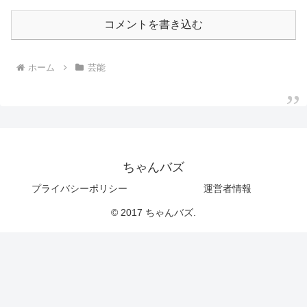
コメントを書き込む
ホーム
芸能
ちゃんバズ
プライバシーポリシー
運営者情報
© 2017 ちゃんバズ.