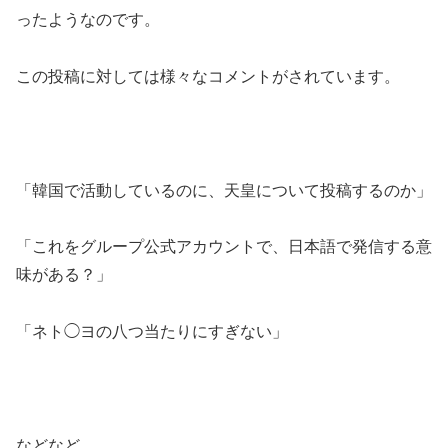
ったようなのです。
この投稿に対しては様々なコメントがされています。
「韓国で活動しているのに、天皇について投稿するのか」
「これをグループ公式アカウントで、日本語で発信する意
味がある？」
「ネト◯ヨの八つ当たりにすぎない」
などなど…。