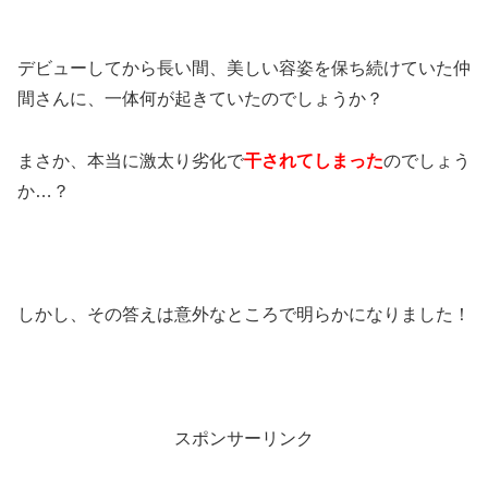
デビューしてから長い間、美しい容姿を保ち続けていた仲
間さんに、一体何が起きていたのでしょうか？
まさか、本当に激太り劣化で
干されてしまった
のでしょう
か…？
しかし、その答えは意外なところで明らかになりました！
スポンサーリンク