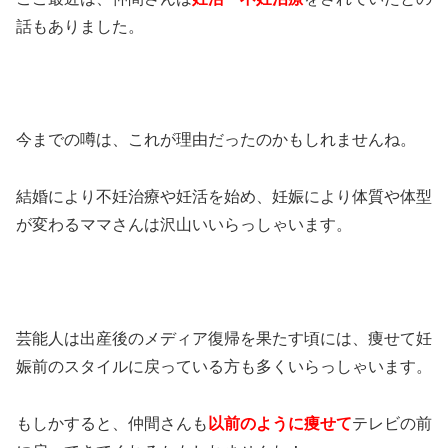
話もありました。
今までの噂は、これが理由だったのかもしれませんね。
結婚により不妊治療や妊活を始め、妊娠により体質や体型
が変わるママさんは沢山いいらっしゃいます。
芸能人は出産後のメディア復帰を果たす頃には、痩せて妊
娠前のスタイルに戻っている方も多くいらっしゃいます。
もしかすると、仲間さんも
以前のように痩せて
テレビの前