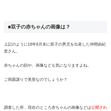
■双子の赤ちゃんの画像は？
上記のように18年6月末に双子の男児を出産した仲間由紀
恵さん。
赤ちゃんの顔や、画像なども気になりますよね。
ご両親譲りで美形なのでしょうか？
調査した所、現在のところ赤ちゃんの画像などは
公開され