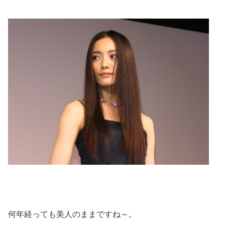
何年経っても美人のままですね～。