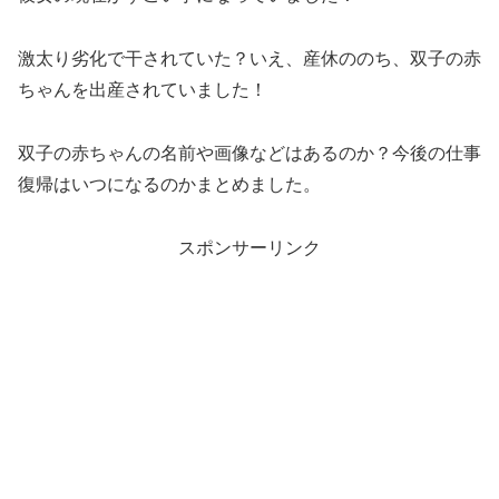
激太り劣化で干されていた？いえ、産休ののち、双子の赤
ちゃんを出産されていました！
双子の赤ちゃんの名前や画像などはあるのか？今後の仕事
復帰はいつになるのかまとめました。
スポンサーリンク