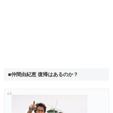
■仲間由紀恵 復帰はあるのか？