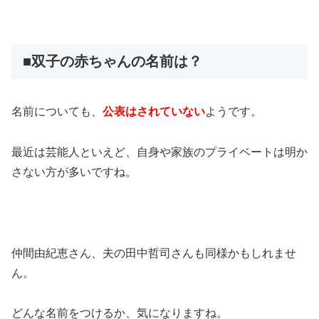
■双子の赤ちゃんの名前は？
名前についても、
公表はされていない
ようです。
最近は芸能人といえど、自身や家族のプライベートは明か
さない方が多いですね。
仲間由紀恵さん、夫の田中哲司さんも同様かもしれませ
ん。
どんな名前をつけるか、気になりますね。