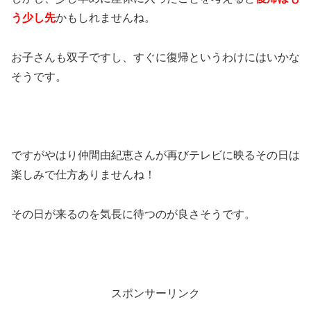
う少し先
かもしれませんね。
お子さんも双子ですし、すぐに復帰というわけにはいかな
そうです。
ですがやはり仲間由紀恵さんが再びテレビに映るその日は
楽しみで仕方ありませんね！
その日が来るのを気長に待つのが良さそうです。
スポンサーリンク