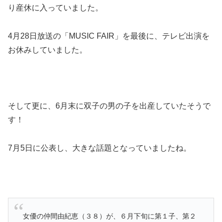
り産休に入っていました。
4月28日放送の「MUSIC FAIR」を最後に、テレビ出演を
お休みしていました。
そして更に、6月末に双子の男の子を出産していたそうで
す！
7月5日に公表し、大きな話題となっていましたね。
女優の仲間由紀恵（３８）が、６月下旬に第１子、第２