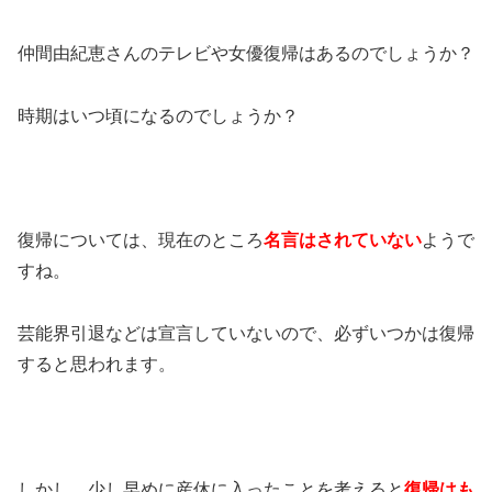
仲間由紀恵さんのテレビや女優復帰はあるのでしょうか？
時期はいつ頃になるのでしょうか？
復帰については、現在のところ
名言はされていない
ようで
すね。
芸能界引退などは宣言していないので、必ずいつかは復帰
すると思われます。
しかし、少し早めに産休に入ったことを考えると
復帰はも