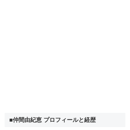
■仲間由紀恵 プロフィールと経歴