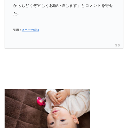
からもどうぞ宜しくお願い致します」とコメントを寄せ
た。
引用：
スポーツ報知