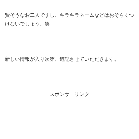
賢そうなお二人ですし、キラキラネームなどはおそらくつ
けないでしょう。笑
新しい情報が入り次第、追記させていただきます。
スポンサーリンク