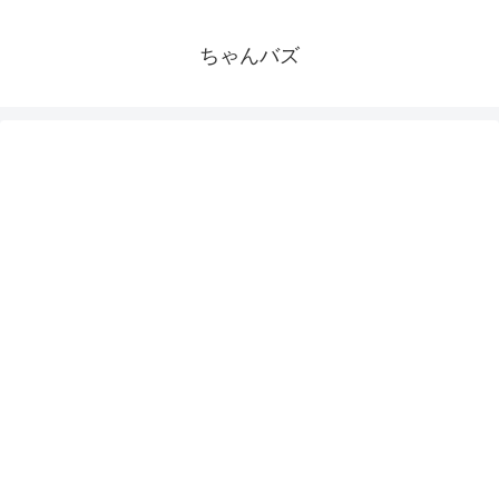
ちゃんバズ