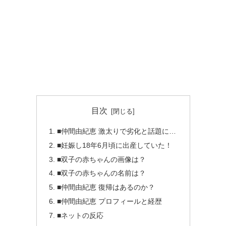
目次
■仲間由紀恵 激太りで劣化と話題に…
■妊娠し18年6月頃に出産していた！
■双子の赤ちゃんの画像は？
■双子の赤ちゃんの名前は？
■仲間由紀恵 復帰はあるのか？
■仲間由紀恵 プロフィールと経歴
■ネットの反応