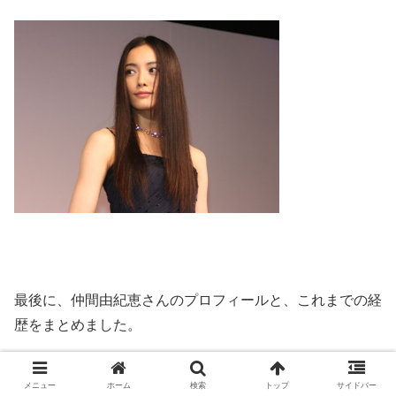
最後に、仲間由紀恵さんのプロフィールと、これまでの経
歴をまとめました。
改めてみると、人気作にばかり出演している凄すぎる女優
メニュー
ホーム
検索
トップ
サイドバー