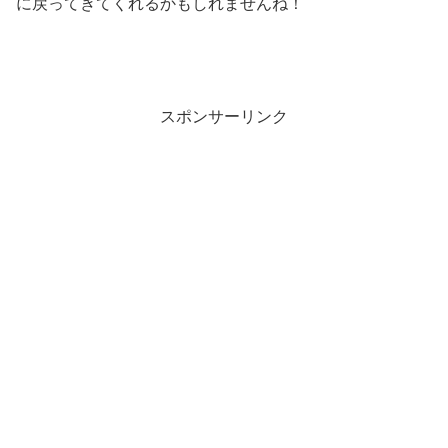
に戻ってきてくれるかもしれませんね！
スポンサーリンク