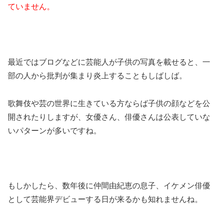
ていません。
最近ではブログなどに芸能人が子供の写真を載せると、一
部の人から批判が集まり炎上することもしばしば。
歌舞伎や芸の世界に生きている方ならば子供の顔などを公
開されたりしますが、女優さん、俳優さんは公表していな
いパターンが多いですね。
もしかしたら、数年後に仲間由紀恵の息子、イケメン俳優
として芸能界デビューする日が来るかも知れませんね。