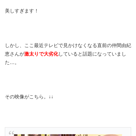
美しすぎます！
しかし、ここ最近テレビで見かけなくなる直前の仲間由紀
恵さんが
激太りで大劣化
していると話題になっていまし
た…。
その映像がこちら。↓↓