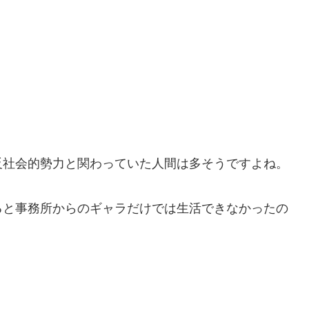
反社会的勢力と関わっていた人間は多そうですよね。
ると事務所からのギャラだけでは生活できなかったの