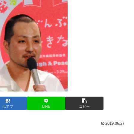
はてブ
LINE
コピー
2019.06.27