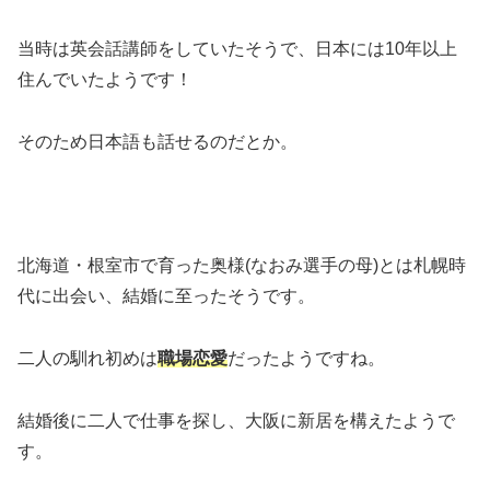
当時は英会話講師をしていたそうで、日本には10年以上
住んでいたようです！
そのため日本語も話せるのだとか。
北海道・根室市で育った奥様(なおみ選手の母)とは札幌時
代に出会い、結婚に至ったそうです。
二人の馴れ初めは
職場恋愛
だったようですね。
結婚後に二人で仕事を探し、大阪に新居を構えたようで
す。