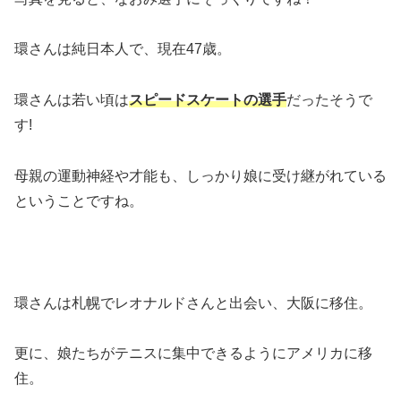
環さんは純日本人で、現在47歳。
環さんは若い頃は
スピードスケートの選手
だったそうで
す!
母親の運動神経や才能も、しっかり娘に受け継がれている
ということですね。
環さんは札幌でレオナルドさんと出会い、大阪に移住。
更に、娘たちがテニスに集中できるようにアメリカに移
住。