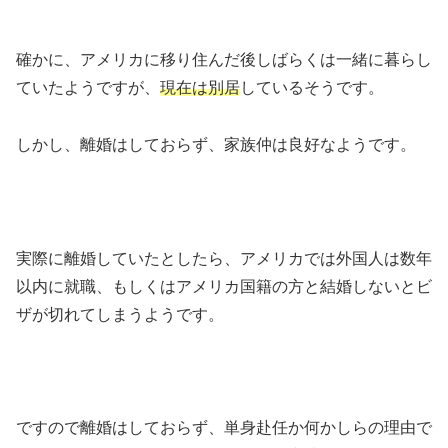
確かに、アメリカに移り住んだ後しばらくは一緒に暮らし
ていたようですが、
現在は別居
しているそうです。
しかし、離婚はしておらず、家族仲は良好なようです。
実際に離婚していたとしたら、アメリカでは外国人は数年
以内に就職、もしくはアメリカ国籍の方と結婚しないとビ
ザが切れてしまうようです。
ですので離婚はしておらず、単身赴任か何かしらの理由で