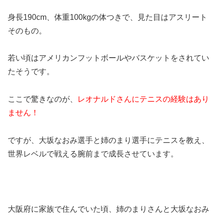
身長190cm、体重100kgの体つきで、見た目はアスリート
そのもの。
若い頃はアメリカンフットボールやバスケットをされてい
たそうです。
ここで驚きなのが、
レオナルドさんにテニスの経験はあり
ません！
ですが、大坂なおみ選手と姉のまり選手にテニスを教え、
世界レベルで戦える腕前まで成長させています。
大阪府に家族で住んでいた頃、姉のまりさんと大坂なおみ