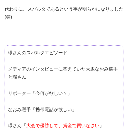
代わりに、スパルタであるという事が明らかになりました
(笑)
環さんのスパルタエピソード
メディアのインタビューに答えていた大坂なおみ選手
と環さん
リポーター「今何が欲しい？」
なおみ選手「携帯電話が欲しい」
環さん「
大会で優勝して、賞金で買いなさい
」