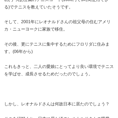
る)でテニスを教えていたそうです。
そして、2001年にレオナルドさんの祖父母の住むアメリ
カ・ニューヨークに家族で移住。
その後、更にテニスに集中するためにフロリダに住みま
す。(06年から)
これもきっと、二人の愛娘にとってより良い環境でテニス
を学ばせ、成長させるためだったのでしょう。
しかし、レオナルドさんは何故日本に居たのでしょう？