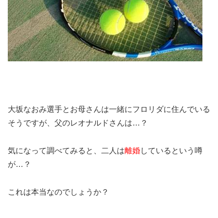
大坂なおみ選手とお母さんは一緒にフロリダに住んでいる
そうですが、父のレオナルドさんは…？
気になって調べてみると、二人は
離婚
しているという噂
が…？
これは本当なのでしょうか？