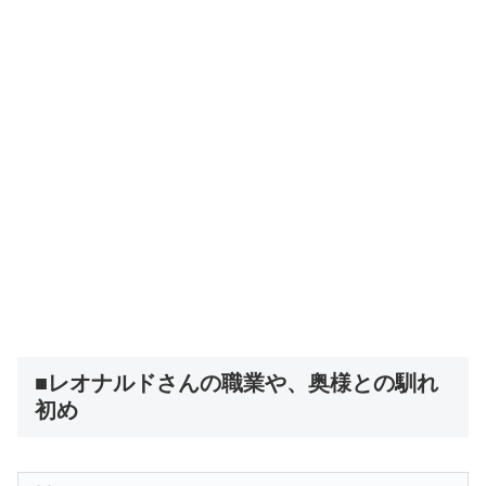
■レオナルドさんの職業や、奥様との馴れ
初め