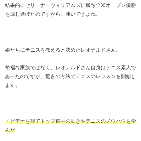
結果的にセリーナ・ウィリアムズに勝ち全米オープン優勝
を成し遂げたのですから、凄いですよね。
娘たちにテニスを教えると決めたレオナルドさん。
裕福な家族ではなく、レオナルドさん自身はテニス素人で
あったのですが、驚きの方法でテニスのレッスンを開始し
ます。
・ビデオを観てトップ選手の動きやテニスのノウハウを学
んだ