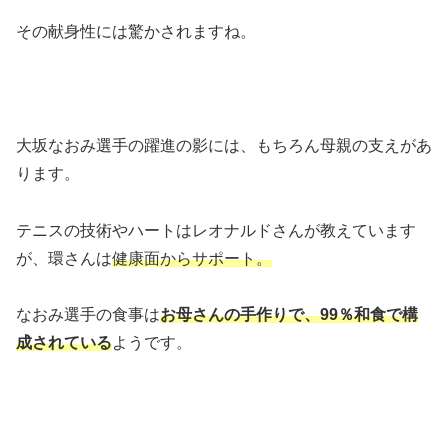
その献身性には驚かされますね。
大坂なおみ選手の躍進の影には、もちろん母親の支えがあ
ります。
テニスの技術やハートはレオナルドさんが教えています
が、環さんは
健康面からサポート。
なおみ選手の食事は
お母さんの手作りで、99％和食で構
成されている
ようです。