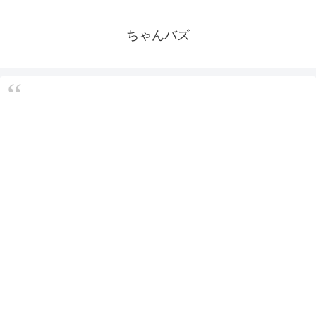
ちゃんバズ