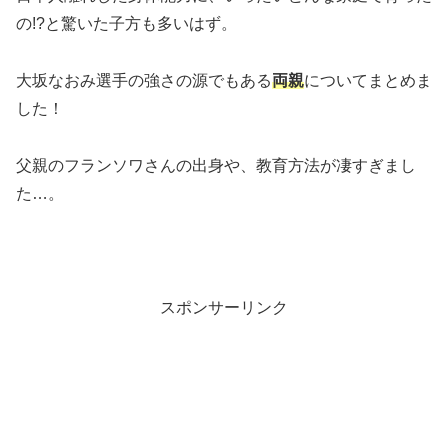
の!?と驚いた子方も多いはず。
大坂なおみ選手の強さの源でもある
両親
についてまとめま
した！
父親のフランソワさんの出身や、教育方法が凄すぎまし
た…。
スポンサーリンク