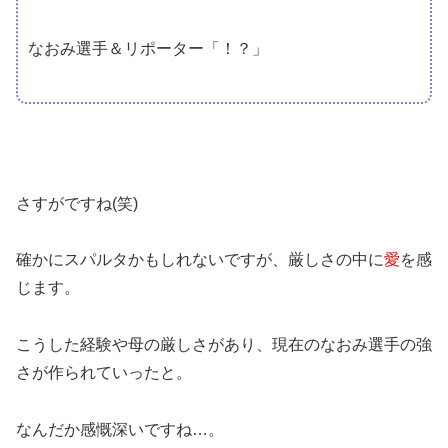
なおみ選手＆リポーター「！？」
さすがですね(笑)
確かにスパルタかもしれないですが、厳しさの中に
愛
を感
じます。
こうした経験や母の厳しさがあり、現在のなおみ選手の強
さが作られていったと。
なんだか感慨深いですね…。