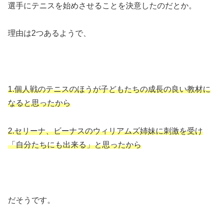
選手にテニスを始めさせることを決意したのだとか。
理由は2つあるようで、
1.個人戦のテニスのほうが子どもたちの成長の良い教材に
なると思ったから
2.セリーナ、ビーナスのウィリアムズ姉妹に刺激を受け
「自分たちにも出来る」と思ったから
だそうです。