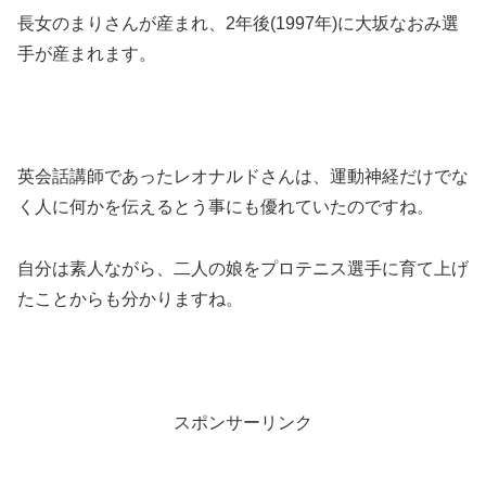
長女のまりさんが産まれ、2年後(1997年)に大坂なおみ選
手が産まれます。
英会話講師であったレオナルドさんは、運動神経だけでな
く人に何かを伝えるとう事にも優れていたのですね。
自分は素人ながら、二人の娘をプロテニス選手に育て上げ
たことからも分かりますね。
スポンサーリンク