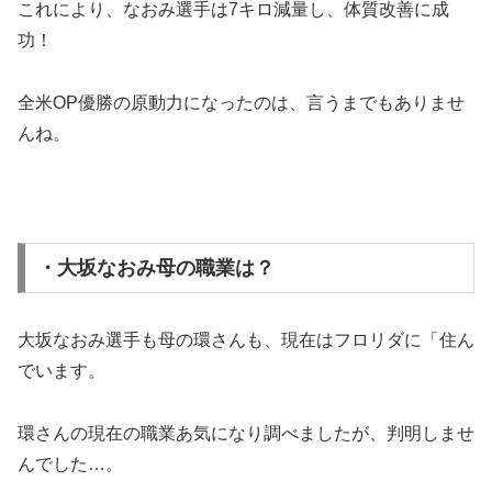
これにより、なおみ選手は7キロ減量し、体質改善に成
功！
全米OP優勝の原動力になったのは、言うまでもありませ
んね。
・大坂なおみ母の職業は？
大坂なおみ選手も母の環さんも、現在はフロリダに「住ん
でいます。
環さんの現在の職業あ気になり調べましたが、判明しませ
んでした…。