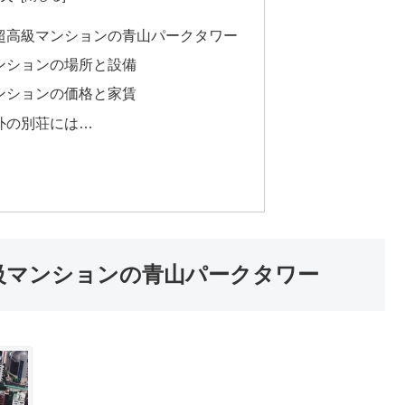
超高級マンションの青山パークタワー
ンションの場所と設備
ンションの価格と家賃
外の別荘には…
級マンションの青山パークタワー