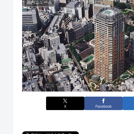
国内ニュース
X
Facebook