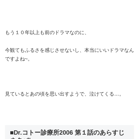
もう１０年以上も前のドラマなのに、
今観てもふるさを感じさせないし、本当にいいドラマなん
ですよね~。
見ているとあの頃を思い出すようで、泣けてくる…。
■Dr.コトー診療所2006 第１話のあらすじ