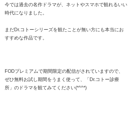
今では過去の名作ドラマが、ネットやスマホで観れるいい
時代になりました。
まだDr.コトーシリーズを観たことが無い方にも本当にお
すすめな作品です。
FODプレミアムで期間限定の配信がされていますので、
ぜひ無料お試し期間をうまく使って、「Dr.コトー診療
所」のドラマを観てみてください(*^^*)