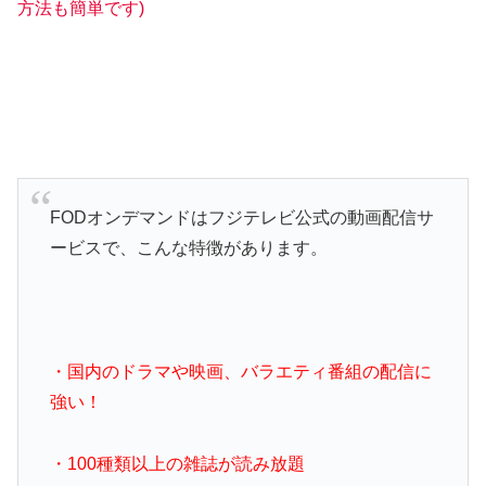
方法も簡単です)
FODオンデマンドはフジテレビ公式の動画配信サ
ービスで、こんな特徴があります。
・国内のドラマや映画、バラエティ番組の配信に
強い！
・100種類以上の雑誌が読み放題