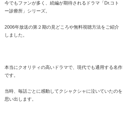
今でもファンが多く、続編が期待されるドラマ「Dr.コト
ー診療所」シリーズ。
2006年放送の第２期の見どころや無料視聴方法をご紹介
しました。
本当にクオリティの高いドラマで、現代でも通用する名作
です。
当時、毎話ごとに感動してクシャクシャに泣いていたのを
思い出します。