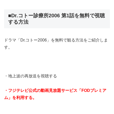
■Dr.コトー診療所2006 第1話を無料で視聴
する方法
ドラマ「Dr.コトー2006」を無料で観る方法をご紹介しま
す。
・地上波の再放送を視聴する
・フジテレビ公式の動画見放題サービス「FODプレミア
ム」を利用する。