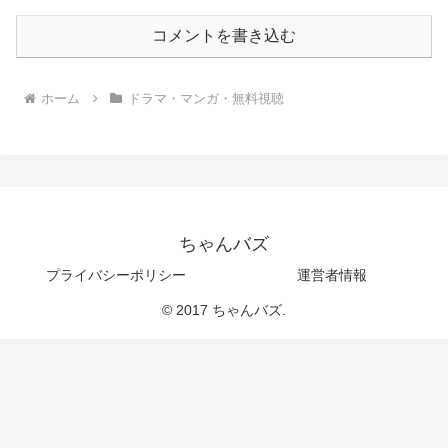
コメントを書き込む
ホーム
ドラマ・マンガ・無料視聴
ちゃんバズ
プライバシーポリシー
運営者情報
© 2017 ちゃんバズ.