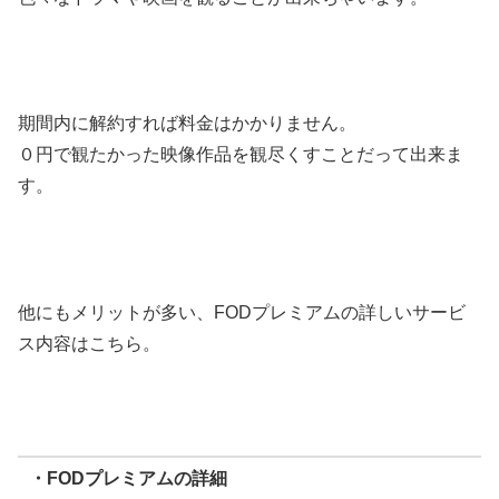
期間内に解約すれば料金はかかりません。
０円で観たかった映像作品を観尽くすことだって出来ま
す。
他にもメリットが多い、FODプレミアムの詳しいサービ
ス内容はこちら。
・FODプレミアムの詳細