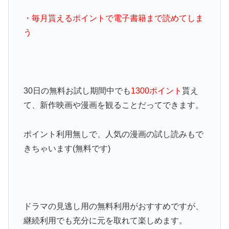
・毎月貰えるポイントで電子書籍まで読めてしま
う
30日の無料お試し期間中でも
1300ポイント
貰え
て、新作映画や漫画を観ることだってできます。
ポイント利用無しで、人気の漫画の試し読みもで
きちゃいます(無料です)
ドラマの見逃し用の無料利用がおすすめですが、
継続利用でも充分に元を取れて楽しめます。