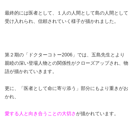
最終的には医者として、１人の人間として島の人間として
受け入れられ、信頼されていく様子が描かれました。
第２期の「ドクターコトー2006」では、五島先生とより
親睦の深い登場人物との関係性がクローズアップされ、物
語が描かれていきます。
更に、「医者として命に寄り添う」部分にもより重きがお
かれ、
愛する人と向き合うことの大切さ
が描かれています。