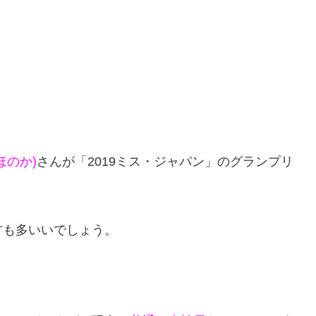
ほのか)
さんが「2019ミス・ジャパン」のグランプリ
方も多いいでしょう。