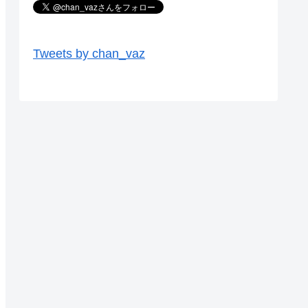
Tweets by chan_vaz