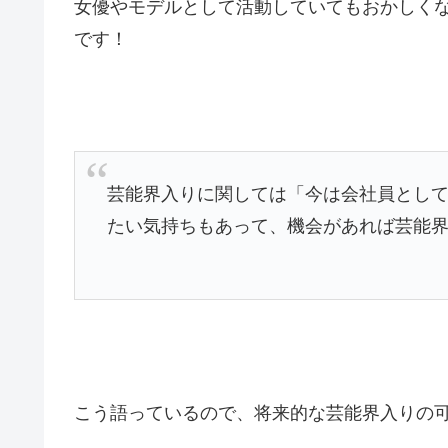
女優やモデルとして活動していてもおかしく
です！
芸能界入りに関しては「今は会社員とし
たい気持ちもあって、機会があれば芸能
こう語っているので、将来的な芸能界入りの