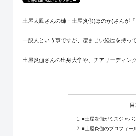
土屋太鳳さんの姉・土屋炎伽(ほのか)さんが
一般人という事ですが、凄まじい経歴を持っ
土屋炎伽さんの出身大学や、チアリーディン
目
■土屋炎伽がミスジャパ
■土屋炎伽のプロフィー