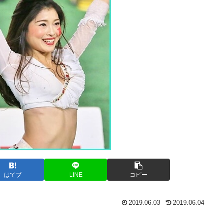
はてブ
LINE
コピー
2019.06.03
2019.06.04