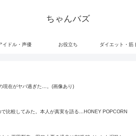
ちゃんバズ
アイドル・声優
お役立ち
ダイエット・筋
の現在がヤバ過ぎた…。(画像あり)
比較してみた。本人が真実を語る…HONEY POPCORN