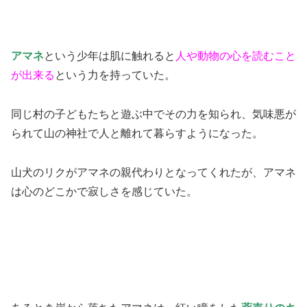
アマネ
という少年は肌に触れると
人や動物の心を読むこと
が出来る
という力を持っていた。
同じ村の子どもたちと遊ぶ中でその力を知られ、気味悪が
られて山の神社で人と離れて暮らすようになった。
山犬のリクがアマネの親代わりとなってくれたが、アマネ
は心のどこかで寂しさを感じていた。