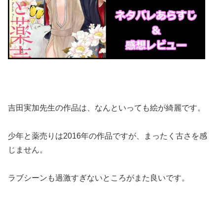
吉田実加先生の作品は、なんといっても絵が綺麗です。
少年と薬売りは2016年の作品ですが、まったく古さを感
じません。
ラブシーンも過激すぎないところがまた良いです。