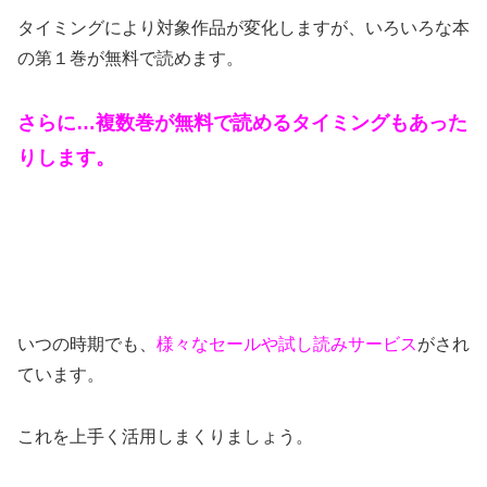
タイミングにより対象作品が変化しますが、いろいろな本
の第１巻が無料で読めます。
さらに…複数巻が無料で読めるタイミングもあった
りします。
いつの時期でも、
様々なセールや試し読みサービス
がされ
ています。
これを上手く活用しまくりましょう。