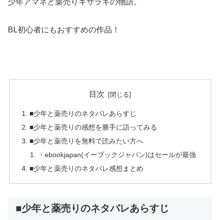
少年アマネと薬売りキサラギの物語。
BL初心者にもおすすめの作品！
目次
■少年と薬売りのネタバレあらすじ
■少年と薬売りの感想を勝手に語ってみる
■少年と薬売りを無料で読みたい方へ
・ebookjapan(イーブックジャパン)はセールが最強
■少年と薬売りのネタバレ感想まとめ
■少年と薬売りのネタバレあらすじ