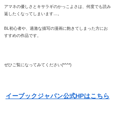
アマネの優しさとキサラギのかっこよさは、何度でも読み
返したくなってしまいます…。
BL初心者や、過激な描写の漫画に飽きてしまった方にお
すすめの作品です。
ぜひご覧になってみてください(*^^*)
イーブックジャパン公式HPはこちら