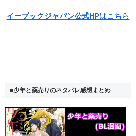
イーブックジャパン公式HPはこちら
■少年と薬売りのネタバレ感想まとめ