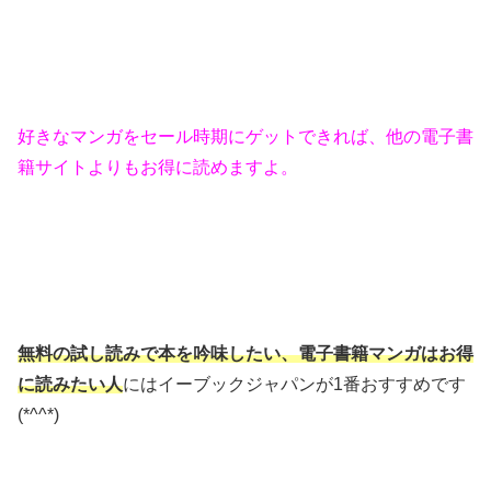
好きなマンガをセール時期にゲットできれば、他の電子書
籍サイトよりもお得に読めますよ。
無料の試し読みで本を吟味したい、電子書籍マンガはお得
に読みたい人
にはイーブックジャパンが1番おすすめです
(*^^*)