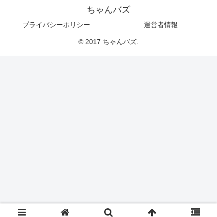
ちゃんバズ
プライバシーポリシー
運営者情報
© 2017 ちゃんバズ.