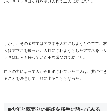
が、キサラギはそれを受け入れて二人は結ばれた。
しかし、その頃村ではアマネを人柱にしようと企てて、村
人はアマネを攫った。人柱にされようとしたアマネをキサ
ラギは自らも持っていた不思議な力で助けた。
自らの力によって人から拒絶されていた二人は、共に生き
ることを決意して、旅に出ることとなった。
■少年と薬売りの感想を勝手に語ってみる