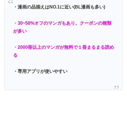
・漫画の品揃えはNO.1に近い(BL漫画も多い)
・30~50%オフのマンガもあり。クーポンの種類
が多い
・2000冊以上のマンガが無料で１冊まるまる読め
る
・専用アプリが使いやすい