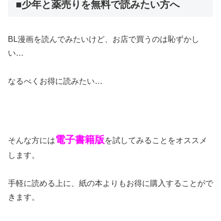
■少年と薬売りを無料で読みたい方へ
BL漫画を読んでみたいけど、お店で買うのは恥ずかし
い…
なるべくお得に読みたい…
電子書籍版
そんな方には
を試してみることをオススメ
します。
手軽に読める上に、紙の本よりもお得に購入することがで
きます。