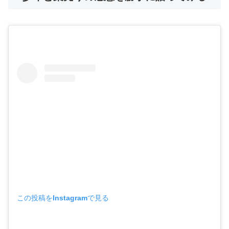
この投稿をInstagramで見る