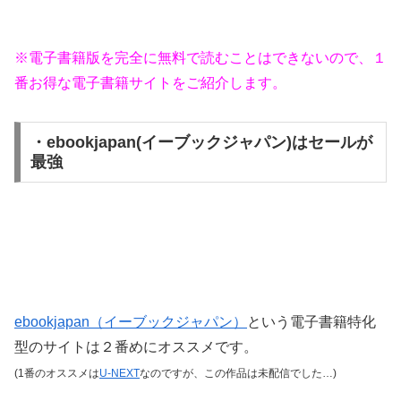
※電子書籍版を完全に無料で読むことはできないので、１
番お得な電子書籍サイトをご紹介します。
・ebookjapan(イーブックジャパン)はセールが
最強
ebookjapan（イーブックジャパン）
という電子書籍特化
型のサイトは２番めにオススメです。
(1番のオススメは
U-NEXT
なのですが、この作品は未配信でした…)