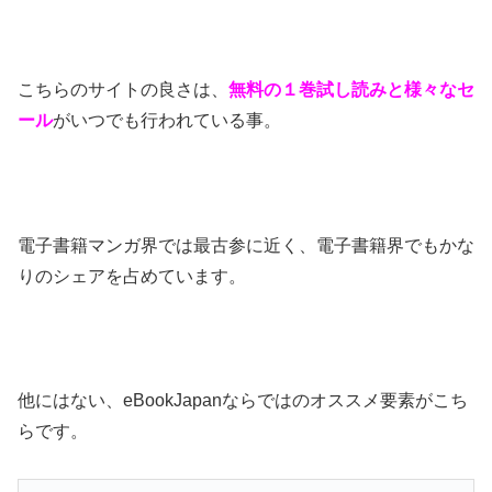
こちらのサイトの良さは、
無料の１巻試し読みと様々なセ
ール
がいつでも行われている事。
電子書籍マンガ界では最古参に近く、電子書籍界でもかな
りのシェアを占めています。
他にはない、eBookJapanならではのオススメ要素がこち
らです。