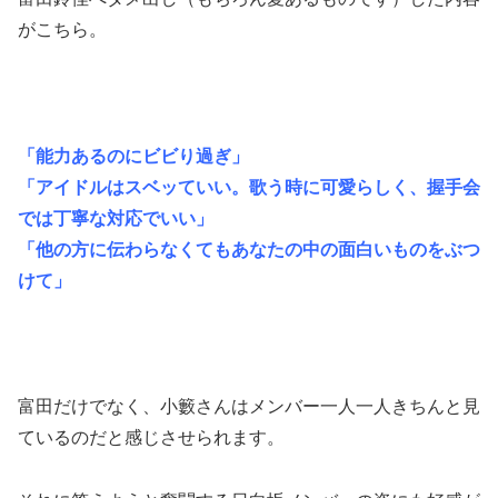
がこちら。
「能力あるのにビビり過ぎ」
「アイドルはスベッていい。歌う時に可愛らしく、握手会
では丁寧な対応でいい」
「他の方に伝わらなくてもあなたの中の面白いものをぶつ
けて」
富田だけでなく、小籔さんはメンバー一人一人きちんと見
ているのだと感じさせられます。