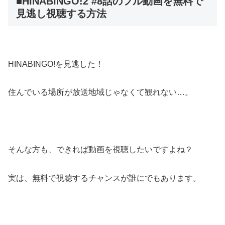
■HINABINGO!2 #8話のフル動画を無料で
見逃し視聴する方法
HINABINGO!を見逃した！
住んでいる場所が放送地域じゃなくて観れない…。
そんな方も、できれば動画を視聴したいですよね？
実は、無料で視聴するチャンスが誰にでもあります。