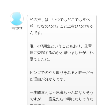
私の推しは「いつでもどこでも変化
球 ひなのなの」こと上村ひなのちゃ
30代女性
んです。
唯一の3期生ということもあり、先輩
達に委縮するのかと思いましたが、杞
憂でしたね。
ビンゴでのやり取りをみると唯一だっ
た理由が分かります。
一歩間違えば不思議ちゃんになりそう
ですが、一度見たら中毒になりそうな