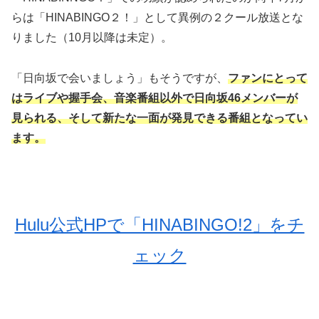
らは「HINABINGO２！」として異例の２クール放送とな
りました（10月以降は未定）。
「日向坂で会いましょう」もそうですが、
ファンにとって
はライブや握手会、音楽番組以外で日向坂46メンバーが
見られる、そして新たな一面が発見できる番組となってい
ます。
Hulu公式HPで「HINABINGO!2」をチ
ェック