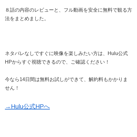
８話の内容のレビューと、フル動画を安全に無料で観る方
法をまとめました。
ネタバレなしですぐに映像を楽しみたい方は、Hulu公式
HPからすぐ視聴できるので、ご確認ください！
今なら14日間は無料お試しができて、解約料もかかりま
せん！
→Hulu公式HPへ