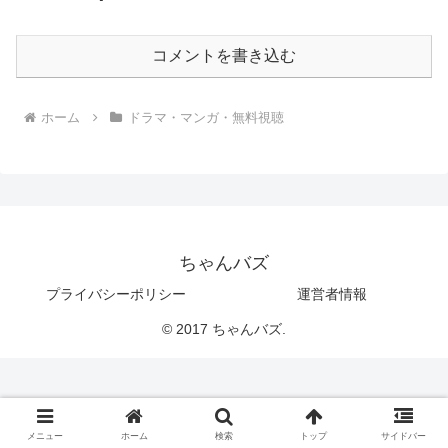
コメントを書き込む
ホーム
ドラマ・マンガ・無料視聴
ちゃんバズ
プライバシーポリシー
運営者情報
© 2017 ちゃんバズ.
メニュー
ホーム
検索
トップ
サイドバー