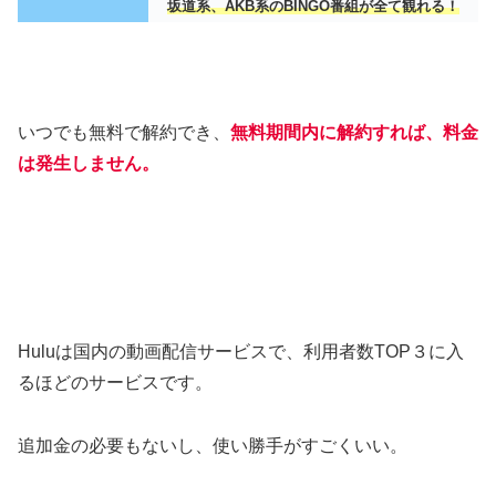
坂道系、AKB系のBINGO番組が全て観れる！
いつでも無料で解約でき、
無料期間内に解約すれば、料金
は発生しません。
Huluは国内の動画配信サービスで、利用者数TOP３に入
るほどのサービスです。
追加金の必要もないし、使い勝手がすごくいい。