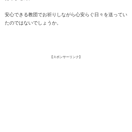
安心できる教団でお祈りしながら心安らぐ日々を送ってい
たのではないでしょうか。
【スポンサーリンク】