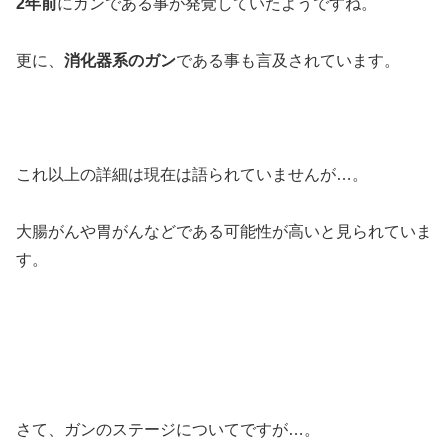
2年前
にガンである事が発覚していたようですね。
更に、
消化器系のガン
である事も言及されています。
これ以上の詳細は現在は語られていませんが…。
大腸がんや胃がんなどである可能性が高いと見られていま
す。
さて、ガンのステージについてですが…。