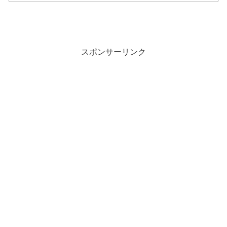
スポンサーリンク