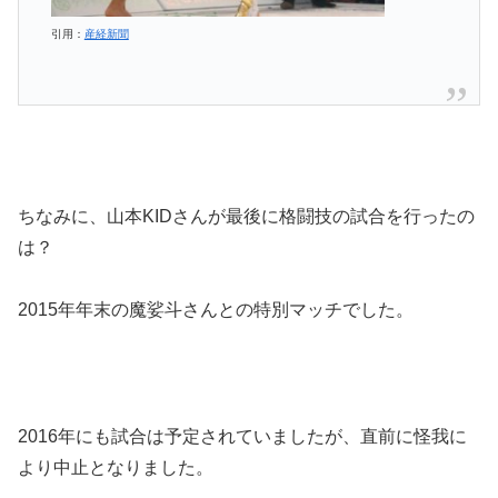
引用：
産経新聞
ちなみに、山本KIDさんが最後に格闘技の試合を行ったの
は？
2015年年末の魔娑斗さんとの特別マッチでした。
2016年にも試合は予定されていましたが、直前に怪我に
より中止となりました。