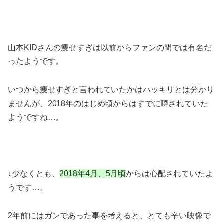
山本KIDさんの痩せすぎは以前からファンの間では有名だ
ったようです。
いつから痩せすぎと言われていたかはハッキリとは分かり
ませんが、2018年のはじめ頃からはすでに噂されていた
ようですね…。
↓少なくとも、
2018年4月、5月頃
からは心配されていたよ
うです…。
2年前にはガンであった事を考えると、とても辛い映像で