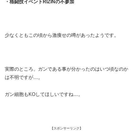
・格闘技イベントRIZINの不参加
少なくともこの頃から激痩せの噂があったようです。
実際のところ、ガンである事が分かったのはいつ頃なのか
は不明ですが…。
ガン細胞もKOしてほしいですね…。
【スポンサーリンク】