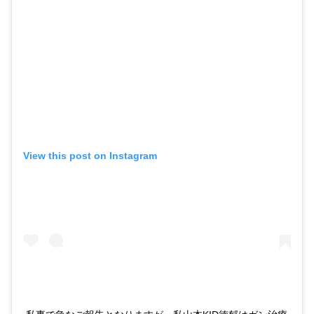
View this post on Instagram