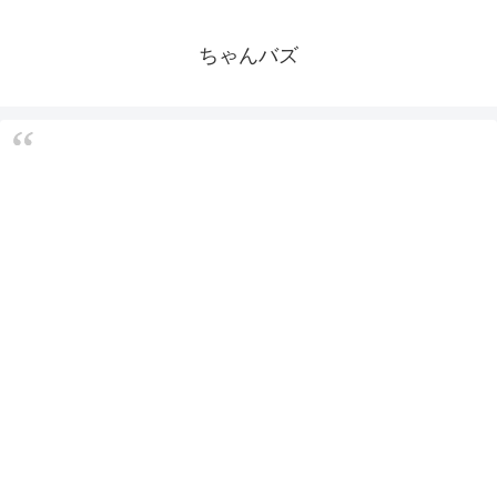
ちゃんバズ