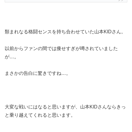
類まれなる格闘センスを持ち合わせていた山本KIDさん。
以前からファンの間では痩せすぎが噂されていました
が…。
まさかの告白に驚きですね…。
大変な戦いにはなると思いますが、山本KIDさんならきっ
と乗り越えてくれると思います。