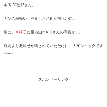
本“KID”徳郁さん。
ガンの種類や、発覚した時期が明らかに。
更に、
車椅子
に乗る山本KIDさんの写真が…。
以前より激痩せが噂されていただけに、大変ショックです
ね…。
スポンサーリンク