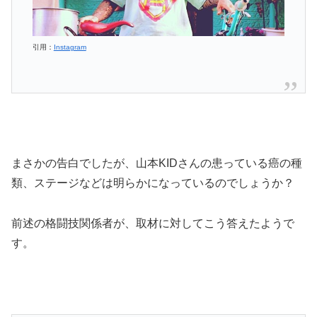
引用：
Instagram
まさかの告白でしたが、山本KIDさんの患っている癌の種
類、ステージなどは明らかになっているのでしょうか？
前述の格闘技関係者が、取材に対してこう答えたようで
す。