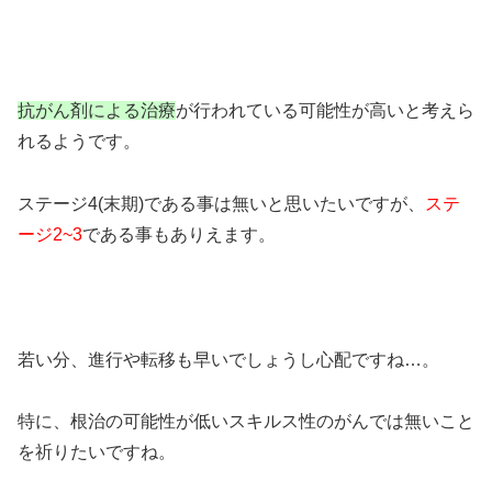
抗がん剤による治療
が行われている可能性が高いと考えら
れるようです。
ステージ4(末期)である事は無いと思いたいですが、
ステ
ージ2~3
である事もありえます。
若い分、進行や転移も早いでしょうし心配ですね…。
特に、根治の可能性が低いスキルス性のがんでは無いこと
を祈りたいですね。