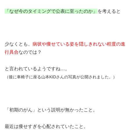
「なぜ今のタイミングで公表に至ったのか」
を考えると
少なくとも、
病状や痩せている姿を隠しきれない程度の進
行具合
なのでは？
と言われているようですね…。
（後に車椅子に座る山本KIDさんの写真が公開されました。）
「初期のがん」という説明が無かったこと。
最近は痩せすぎを心配されていたこと。