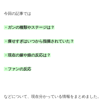
今回の記事では
・ガンの種類やステージは？
・痩せすぎはいつから指摘されていた？
・現在の嫁や娘の反応は？
・ファンの反応
などについて、現在分かっている情報をまとめました。