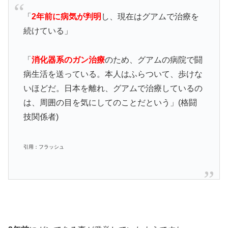
「
2年前に病気が判明
し、現在はグアムで治療を
続けている」
「
消化器系のガン治療
のため、グアムの病院で闘
病生活を送っている。本人はふらついて、歩けな
いほどだ。日本を離れ、グアムで治療しているの
は、周囲の目を気にしてのことだという」(格闘
技関係者)
引用：フラッシュ