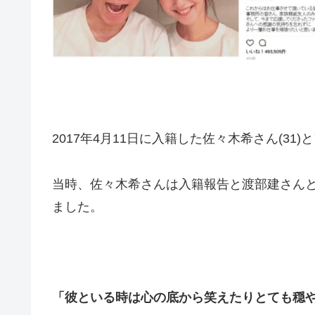
2017年4月11日に入籍した佐々木希さん(31)
当時、佐々木希さんは入籍報告と渡部建さん
ました。
「彼といる時は心の底から笑えたりとても穏