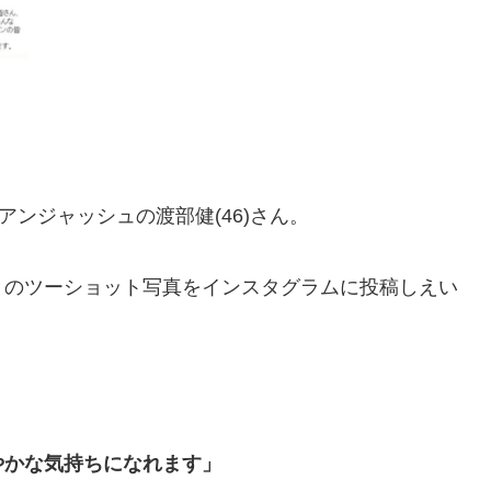
とアンジャッシュの渡部健(46)さん。
とのツーショット写真をインスタグラムに投稿しえい
やかな気持ちになれます」