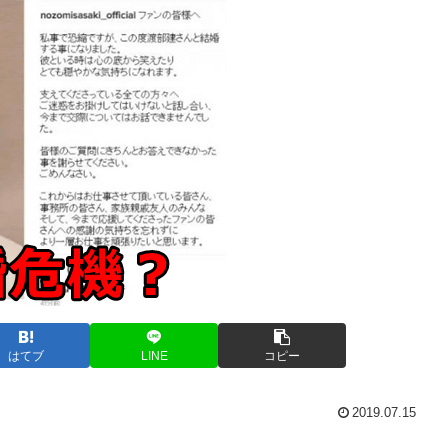
はてブ
LINE
コピー
2019.07.15