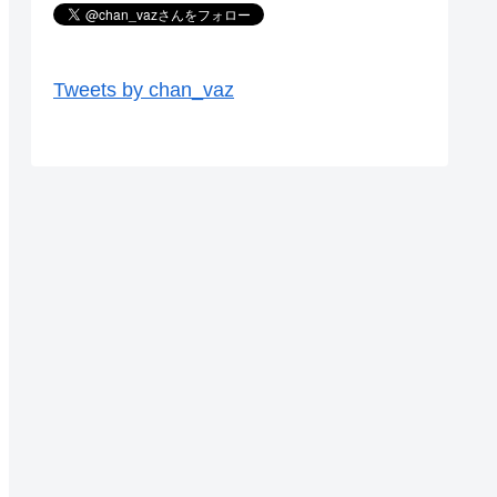
Tweets by chan_vaz