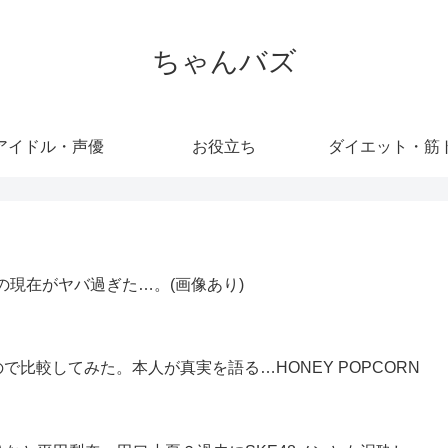
ちゃんバズ
アイドル・声優
お役立ち
ダイエット・筋
の現在がヤバ過ぎた…。(画像あり)
比較してみた。本人が真実を語る…HONEY POPCORN