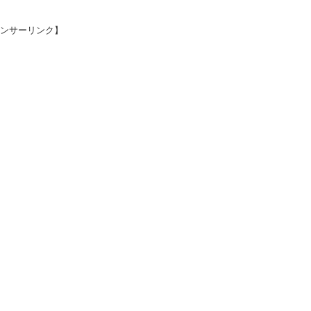
ンサーリンク】