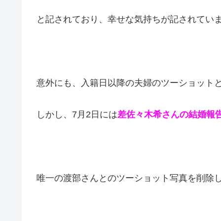
と記されており、幸せな気持ちが記されてい
意外にも、入籍日以降の夫婦のツーショット
しかし、7月2日には
差佐々木希さんの結婚報
唯一の渡部さんとのツーショット写真を削除