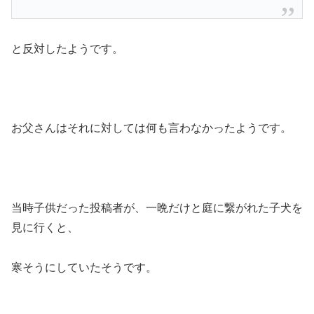
と反対したようです。
お父さんはそれに対しては何も言わなかったようです。
当時子供だった投稿者が、一晩だけと庭に繋がれた子犬を
見に行くと、
寒そうにしていたそうです。