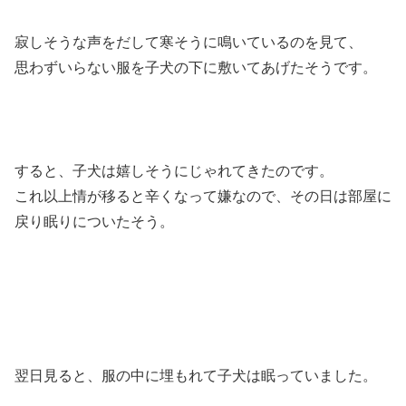
寂しそうな声をだして寒そうに鳴いているのを見て、
思わずいらない服を子犬の下に敷いてあげたそうです。
すると、子犬は嬉しそうにじゃれてきたのです。
これ以上情が移ると辛くなって嫌なので、その日は部屋に
戻り眠りについたそう。
翌日見ると、服の中に埋もれて子犬は眠っていました。