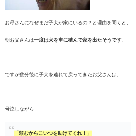
お母さんになぜまだ子犬が家にいるの？と理由を聞くと、
朝お父さんは
一度は犬を車に積んで家を出たそうです。
ですが数分後に子犬を連れて戻ってきたお父さんは、
号泣しながら
「頼むからこいつを助けてくれ！」