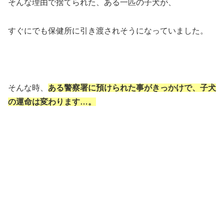
そんな理由で捨てられた、ある一匹の子犬が、
すぐにでも保健所に引き渡されそうになっていました。
そんな時、
ある警察署に預けられた事がきっかけで、子犬
の運命は変わります…。