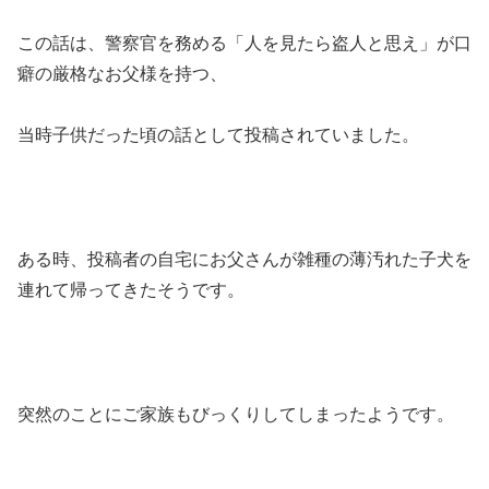
この話は、警察官を務める「人を見たら盗人と思え」が口
癖の厳格なお父様を持つ、
当時子供だった頃の話として投稿されていました。
ある時、投稿者の自宅にお父さんが雑種の薄汚れた子犬を
連れて帰ってきたそうです。
突然のことにご家族もびっくりしてしまったようです。