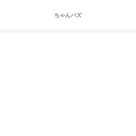
ちゃんバズ