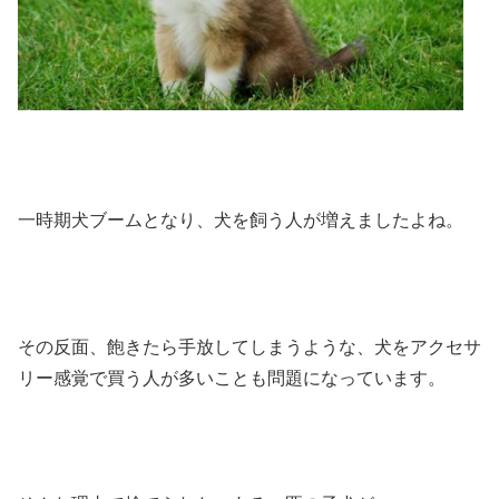
一時期犬ブームとなり、犬を飼う人が増えましたよね。
その反面、飽きたら手放してしまうような、犬をアクセサ
リー感覚で買う人が多いことも問題になっています。