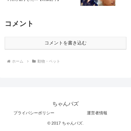
コメント
コメントを書き込む
ホーム
動物・ペット
ちゃんバズ
プライバシーポリシー
運営者情報
© 2017 ちゃんバズ.