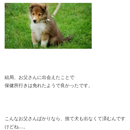
結局、お父さんに出会えたことで
保健所行きは免れたようで良かったです。
こんなお父さんばかりなら、捨て犬も出なくて済むんです
けどね…。