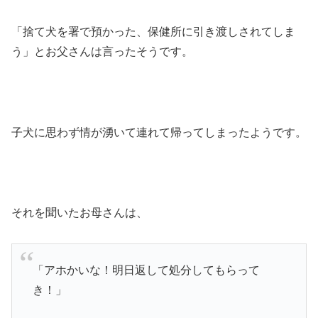
「捨て犬を署で預かった、保健所に引き渡しされてしま
う」とお父さんは言ったそうです。
子犬に思わず情が湧いて連れて帰ってしまったようです。
それを聞いたお母さんは、
「アホかいな！明日返して処分してもらって
き！」