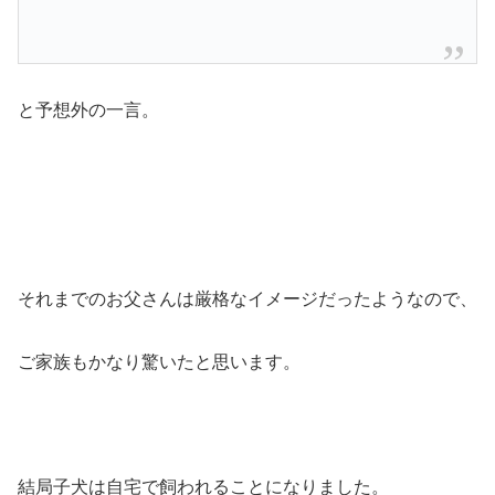
と予想外の一言。
それまでのお父さんは厳格なイメージだったようなので、
ご家族もかなり驚いたと思います。
結局子犬は自宅で飼われることになりました。