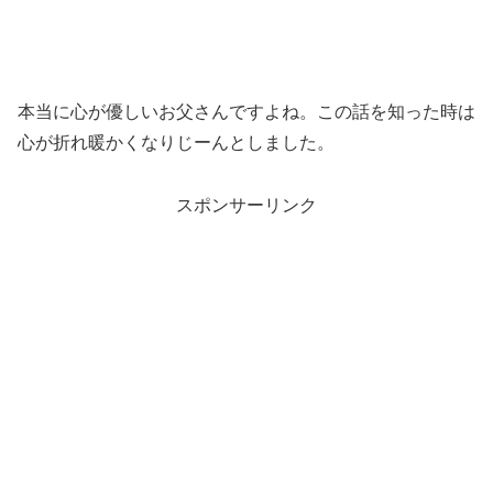
本当に心が優しいお父さんですよね。この話を知った時は
心が折れ暖かくなりじーんとしました。
スポンサーリンク