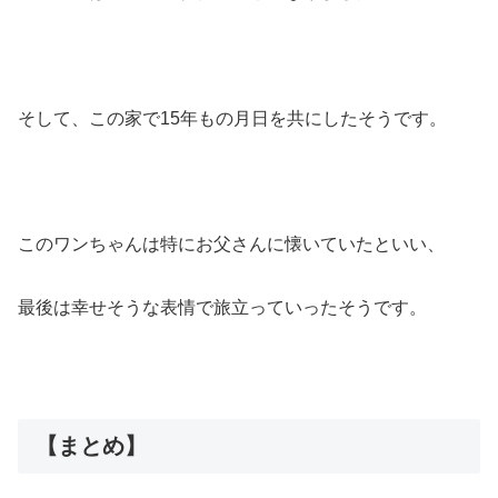
そして、この家で15年もの月日を共にしたそうです。
このワンちゃんは特にお父さんに懐いていたといい、
最後は幸せそうな表情で旅立っていったそうです。
【まとめ】