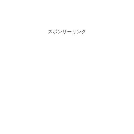
スポンサーリンク