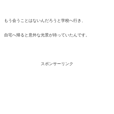
もう会うことはないんだろうと学校へ行き、
自宅へ帰ると意外な光景が待っていたんです。
スポンサーリンク